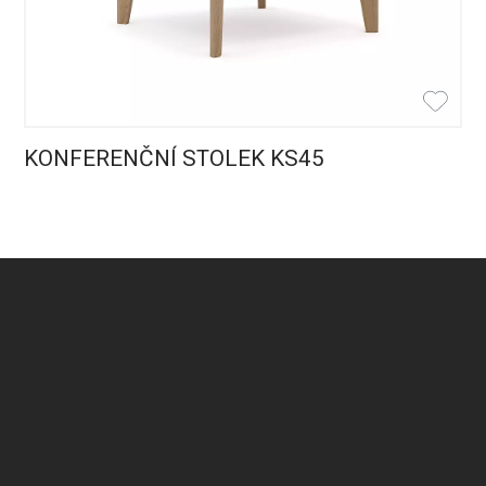
KONFERENČNÍ STOLEK KS45