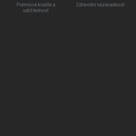
Prémiová kvalita a
Zdravotní nezávadnost
udržitelnost