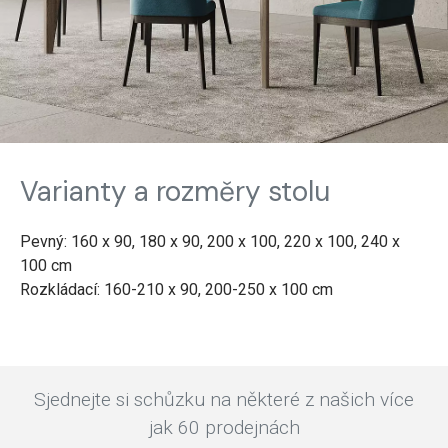
Varianty a rozměry stolu
Pevný: 160 x 90, 180 x 90, 200 x 100, 220 x 100, 240 x
100 cm
Rozkládací: 160-210 x 90, 200-250 x 100 cm
Sjednejte si schůzku na některé z našich více
jak 60 prodejnách