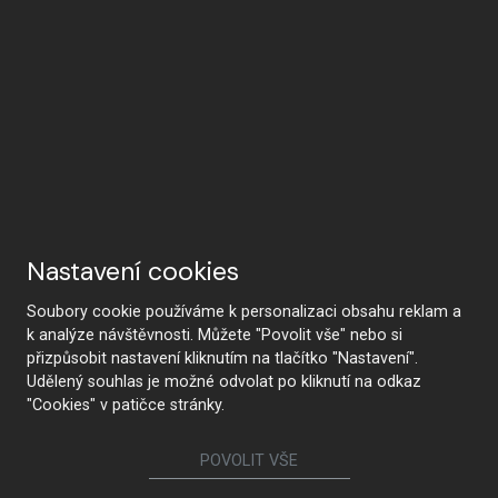
Nastavení cookies
Soubory cookie používáme k personalizaci obsahu reklam a
k analýze návštěvnosti. Můžete "Povolit vše" nebo si
přizpůsobit nastavení kliknutím na tlačítko "Nastavení".
Udělený souhlas je možné odvolat po kliknutí na odkaz
"Cookies" v patičce stránky.
POVOLIT VŠE