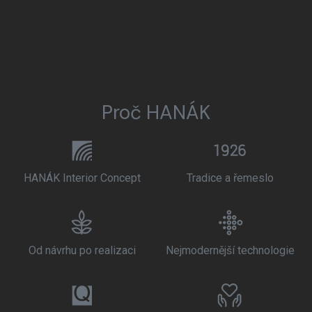
Proč HANÁK
HANÁK Interior Concept
Tradice a řemeslo
Od návrhu po realizaci
Nejmodernější technologie