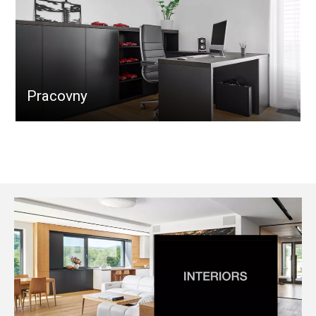
Pracovny