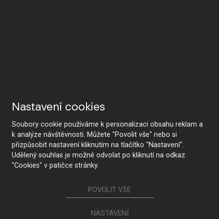
Nastavení cookies
Soubory cookie používáme k personalizaci obsahu reklam a
k analýze návštěvnosti. Můžete "Povolit vše" nebo si
přizpůsobit nastavení kliknutím na tlačítko "Nastavení".
Udělený souhlas je možné odvolat po kliknutí na odkaz
"Cookies" v patičce stránky.
POVOLIT VŠE
NASTAVENÍ