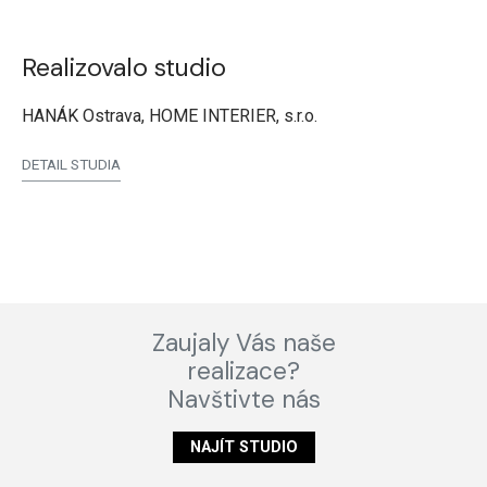
Realizovalo studio
HANÁK Ostrava, HOME INTERIER, s.r.o.
DETAIL STUDIA
Zaujaly Vás naše
realizace?
Navštivte nás
NAJÍT STUDIO