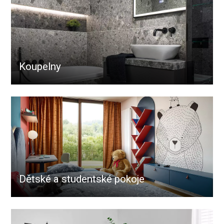
Koupelny
Dětské a studentské pokoje