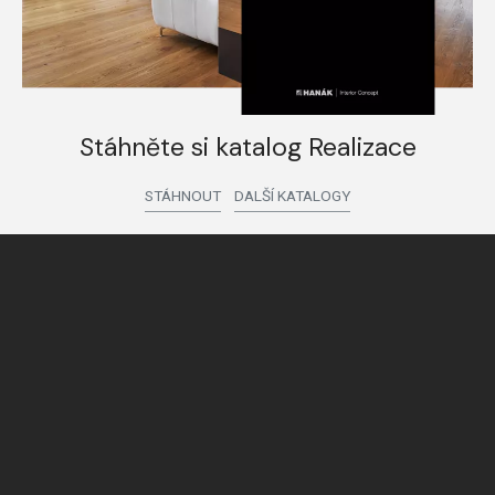
Stáhněte si katalog Realizace
STÁHNOUT
DALŠÍ KATALOGY