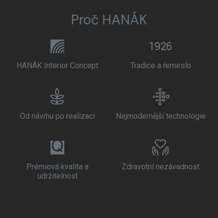
Proč HANÁK
HANÁK Interior Concept
Tradice a řemeslo
Od návrhu po realizaci
Nejmodernější technologie
Prémiová kvalita a
Zdravotní nezávadnost
udržitelnost