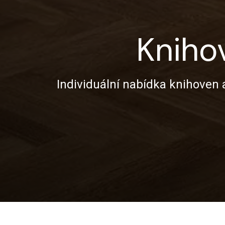
Kniho
Individuální nabídka knihoven