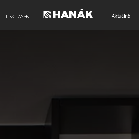
Aktuálně
Proč HANÁK