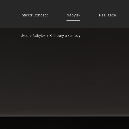
Interior Concept
Nábytek
Realizace
Úvod
Nábytek
Knihovny a komody