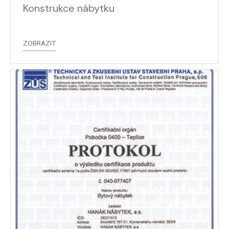
Konstrukce nábytku
ZOBRAZIT