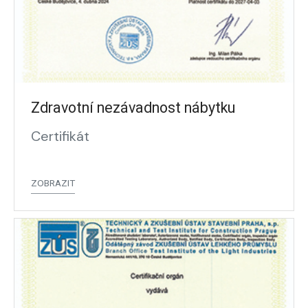
Zdravotní nezávadnost nábytku
Certifikát
ZOBRAZIT