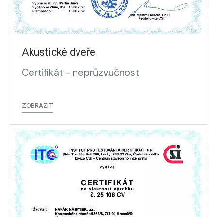
Akustické dveře
Certifikát - neprůzvučnost
ZOBRAZIT