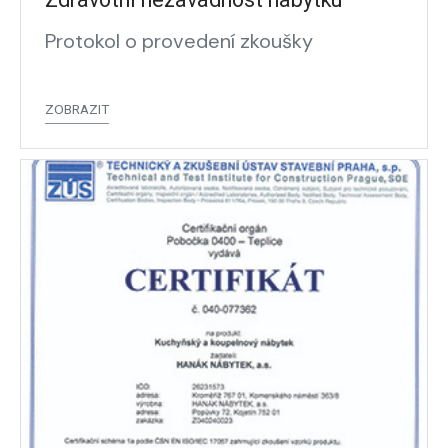
Protokol o provedení zkoušky
ZOBRAZIT