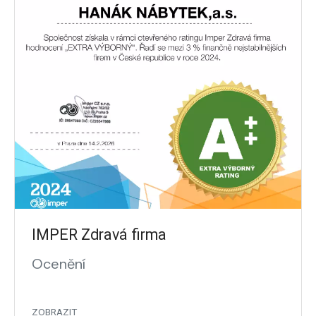
IMPER Zdravá firma
Ocenění
ZOBRAZIT