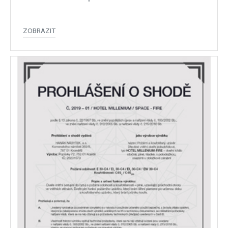
ZOBRAZIT