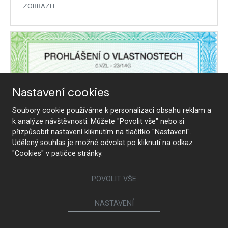
ZOBRAZIT
Nastavení cookies
Soubory cookie používáme k personalizaci obsahu reklam a
k analýze návštěvnosti. Můžete "Povolit vše" nebo si
přizpůsobit nastavení kliknutím na tlačítko "Nastavení".
Udělený souhlas je možné odvolat po kliknutí na odkaz
"Cookies" v patičce stránky.
POVOLIT VŠE
NASTAVENÍ