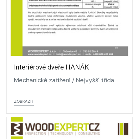
Interiérové dveře HANÁK
Mechanické zatížení / Nejvyšší třída
ZOBRAZIT