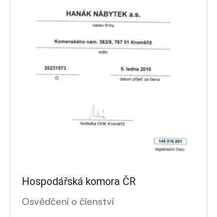
Hospodářská komora ČR
Osvědčení o členství