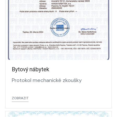
Bytový nábytek
Protokol mechanické zkoušky
ZOBRAZIT