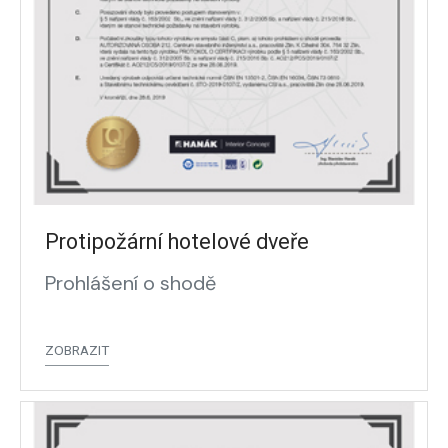
Protipožární hotelové dveře
Prohlášení o shodě
ZOBRAZIT