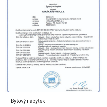
Bytový nábytek