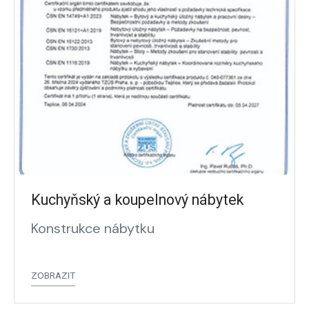
Kuchyňský a koupelnový nábytek
Konstrukce nábytku
ZOBRAZIT