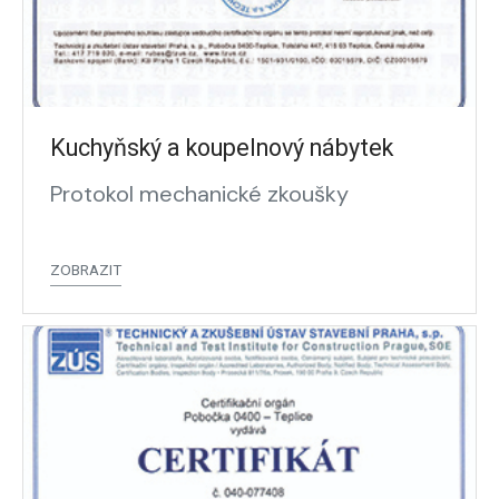
Kuchyňský a koupelnový nábytek
Protokol mechanické zkoušky
ZOBRAZIT