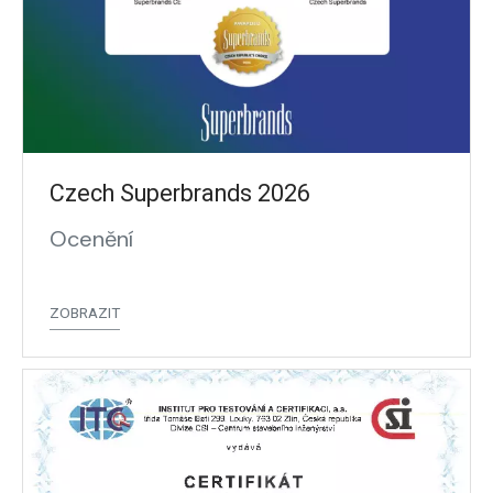
Czech Superbrands 2026
Ocenění
ZOBRAZIT