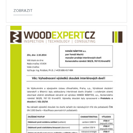
ZOBRAZIT