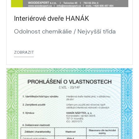
Interiérové dveře HANÁK
Odolnost chemikálie / Nejvyšší třída
ZOBRAZIT