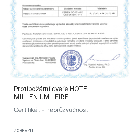
Protipožární dveře HOTEL
MILLENIUM - FIRE
Certifikát - neprůzvučnost
ZOBRAZIT