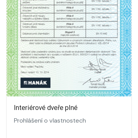
Interiérové dveře plné
Prohlášení o vlastnostech