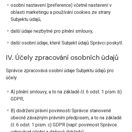
osobní nastavení (preference) včetně nastavení v
oblasti marketingu a používání cookies ze strany
Subjektu údajů,
další údaje nezbytné pro plnění smlouvy,
další osobní údaje, které Subjekt údajů Správci poskytl.
IV. Účely zpracování osobních údajů
Správce zpracovává osobní údaje Subjektu údajů pro
účely:
A) plnění smlouvy, a to na základě čl. 6 odst. 1 písm. b)
GDPR,
B) dodržení právní povinnosti Správce stanovené
obecně závazným právním předpisem, a to na základě
čl. 6 odst. 1 písm. c) GDPR (např. povinnost Správce
uchovávat účetní a daňové doklady),