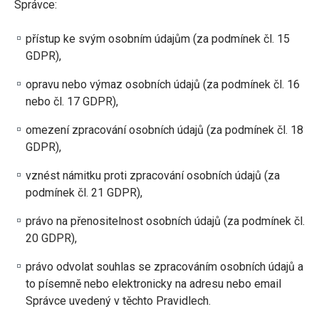
Správce:
přístup ke svým osobním údajům (za podmínek čl. 15
GDPR),
opravu nebo výmaz osobních údajů (za podmínek čl. 16
nebo čl. 17 GDPR),
omezení zpracování osobních údajů (za podmínek čl. 18
GDPR),
vznést námitku proti zpracování osobních údajů (za
podmínek čl. 21 GDPR),
právo na přenositelnost osobních údajů (za podmínek čl.
20 GDPR),
právo odvolat souhlas se zpracováním osobních údajů a
to písemně nebo elektronicky na adresu nebo email
Správce uvedený v těchto Pravidlech.