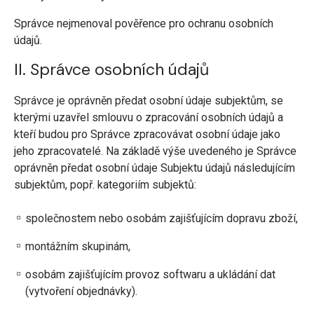
Správce nejmenoval pověřence pro ochranu osobních
údajů.
II. Správce osobních údajů
Správce je oprávněn předat osobní údaje subjektům, se
kterými uzavřel smlouvu o zpracování osobních údajů a
kteří budou pro Správce zpracovávat osobní údaje jako
jeho zpracovatelé. Na základě výše uvedeného je Správce
oprávněn předat osobní údaje Subjektu údajů následujícím
subjektům, popř. kategoriím subjektů:
společnostem nebo osobám zajišťujícím dopravu zboží,
montážním skupinám,
osobám zajišťujícím provoz softwaru a ukládání dat
(vytvoření objednávky).