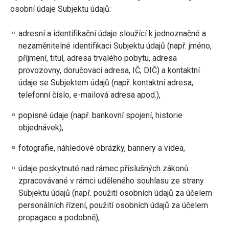
osobní údaje Subjektu údajů:
adresní a identifikační údaje sloužící k jednoznačné a
nezaměnitelné identifikaci Subjektu údajů (např. jméno,
příjmení, titul, adresa trvalého pobytu, adresa
provozovny, doručovací adresa, IČ, DIČ) a kontaktní
údaje se Subjektem údajů (např. kontaktní adresa,
telefonní číslo, e-mailová adresa apod.),
popisné údaje (např. bankovní spojení, historie
objednávek),
fotografie, náhledové obrázky, bannery a videa,
údaje poskytnuté nad rámec příslušných zákonů
zpracovávané v rámci uděleného souhlasu ze strany
Subjektu údajů (např. použití osobních údajů za účelem
personálních řízení, použití osobních údajů za účelem
propagace a podobně),