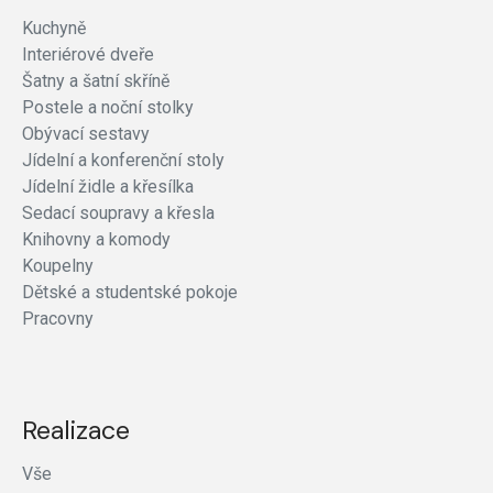
Kuchyně
Interiérové dveře
Šatny a šatní skříně
Postele a noční stolky
Obývací sestavy
Jídelní a konferenční stoly
Jídelní židle a křesílka
Sedací soupravy a křesla
Knihovny a komody
Koupelny
Dětské a studentské pokoje
Pracovny
Realizace
Vše