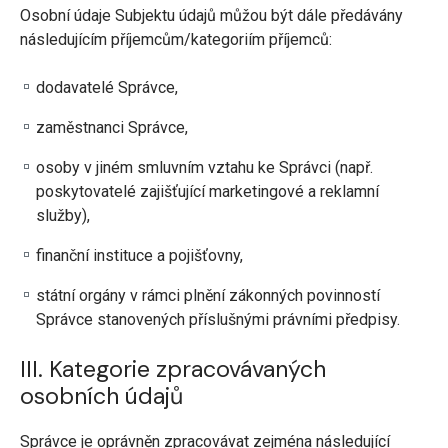
Osobní údaje Subjektu údajů můžou být dále předávány
následujícím příjemcům/kategoriím příjemců:
dodavatelé Správce,
zaměstnanci Správce,
osoby v jiném smluvním vztahu ke Správci (např.
poskytovatelé zajišťující marketingové a reklamní
služby),
finanční instituce a pojišťovny,
státní orgány v rámci plnění zákonných povinností
Správce stanovených příslušnými právními předpisy.
III. Kategorie zpracovávaných
osobních údajů
Správce je oprávněn zpracovávat zejména následující