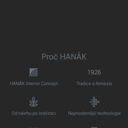
Proč HANÁK
HANÁK Interior Concept
Tradice a řemeslo
Od návrhu po realizaci
Nejmodernější technologie