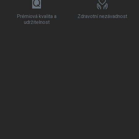
Prémiová kvalita a
Zdravotní nezávadnost
udržitelnost