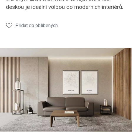
deskou je ideální volbou do moderních interiérů.
Přidat do oblíbených