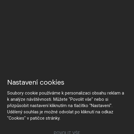
Nastavení cookies
Soubory cookie používáme k personalizaci obsahu reklam a
k analýze návštěvnosti. Můžete "Povolit vše" nebo si
přizpůsobit nastavení kliknutím na tlačítko "Nastavení".
Udělený souhlas je možné odvolat po kliknutí na odkaz
"Cookies" v patičce stránky.
POVOLIT VŠE