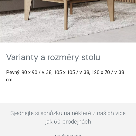
Varianty a rozměry stolu
Pevný: 90 x 90 / v. 38, 105 x 105 / v. 38, 120 x 70 / v. 38
cm
Sjednejte si schůzku na některé z našich více
jak 60 prodejnách