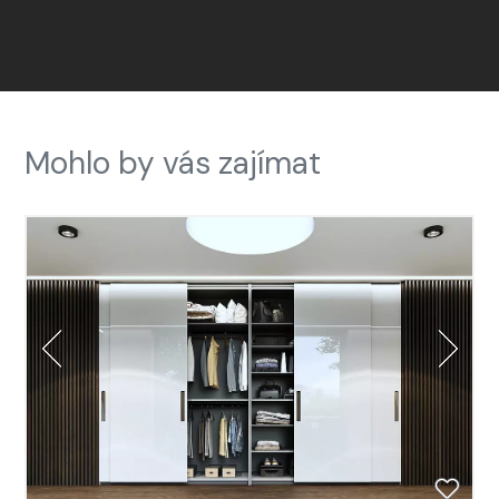
Mohlo by vás zajímat