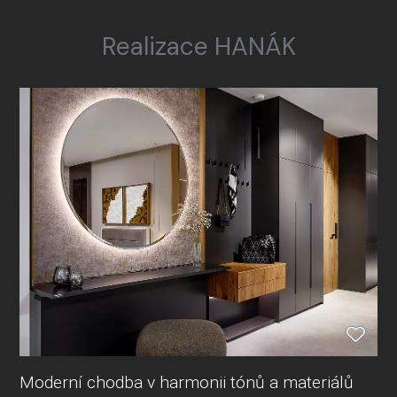
Realizace HANÁK
Moderní chodba v harmonii tónů a materiálů