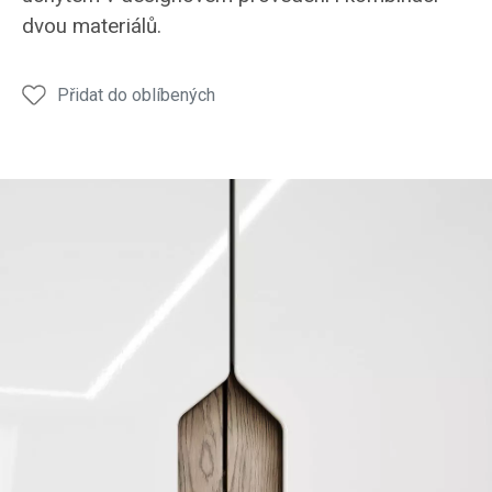
dvou materiálů.
Přidat do oblíbených