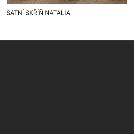
ŠATNÍ SKŘÍŇ NATALIA