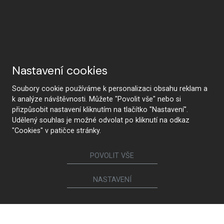
Nastavení cookies
Soubory cookie používáme k personalizaci obsahu reklam a
k analýze návštěvnosti. Můžete "Povolit vše" nebo si
přizpůsobit nastavení kliknutím na tlačítko "Nastavení".
Udělený souhlas je možné odvolat po kliknutí na odkaz
"Cookies" v patičce stránky.
POVOLIT VŠE
NASTAVENÍ