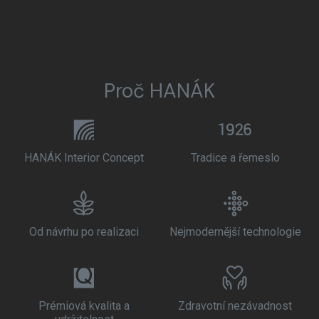
Proč HANÁK
HANÁK Interior Concept
Tradice a řemeslo
Od návrhu po realizaci
Nejmodernější technologie
Prémiová kvalita a
Zdravotní nezávadnost