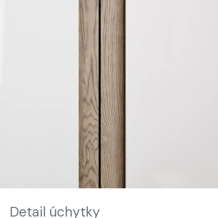
Detail úchytky