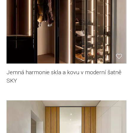
Jemná harmonie skla a kovu v moderní šatně
SKY