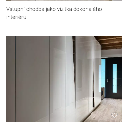
Vstupní chodba jako vizitka dokonalého
interiéru