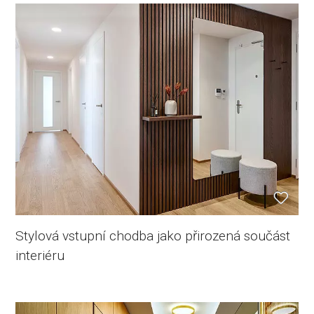
Stylová vstupní chodba jako přirozená součást
interiéru