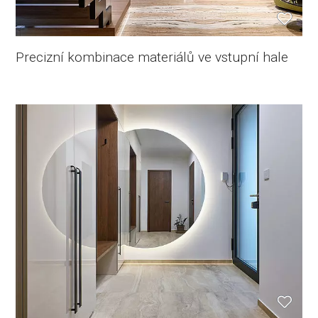
Precizní kombinace materiálů ve vstupní hale