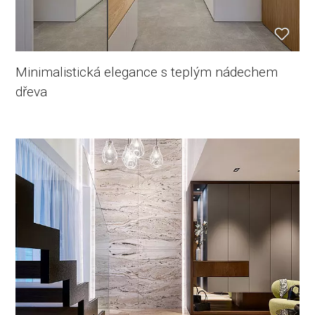
Minimalistická elegance s teplým nádechem
dřeva