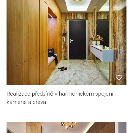
Realizace předsíně v harmonickém spojení
kamene a dřeva