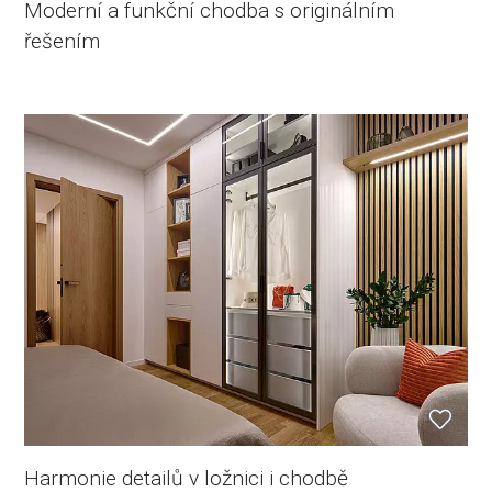
Moderní a funkční chodba s originálním
řešením
Harmonie detailů v ložnici i chodbě