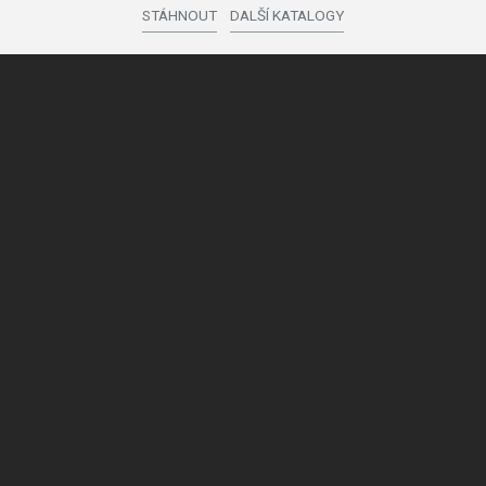
STÁHNOUT
DALŠÍ KATALOGY