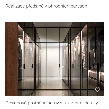
Realizace předsíně v přírodních barvách
Designová proměna šatny s luxusními detaily