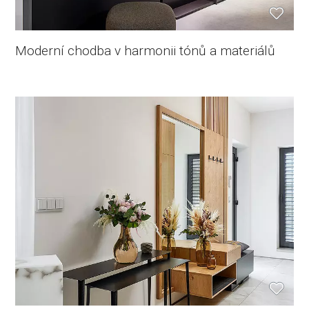
Moderní chodba v harmonii tónů a materiálů