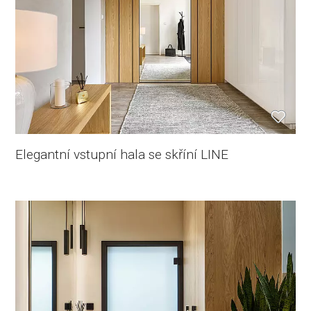
Elegantní vstupní hala se skříní LINE