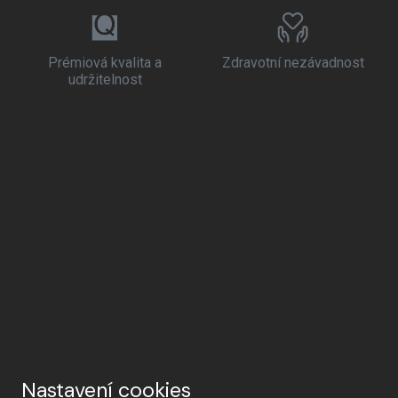
Prémiová kvalita a
Zdravotní nezávadnost
udržitelnost
Nastavení cookies