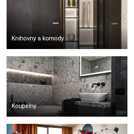
Knihovny a komody
Koupelny