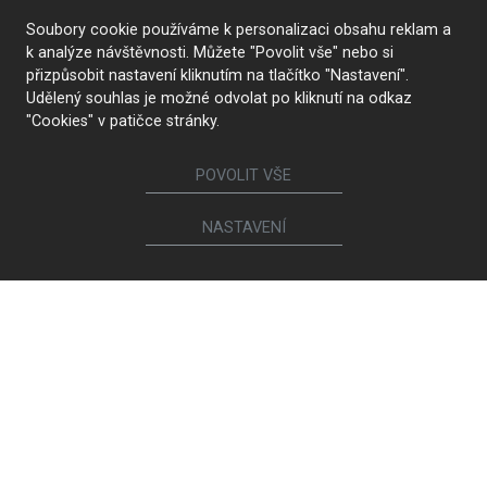
Soubory cookie používáme k personalizaci obsahu reklam a
k analýze návštěvnosti. Můžete "Povolit vše" nebo si
přizpůsobit nastavení kliknutím na tlačítko "Nastavení".
Udělený souhlas je možné odvolat po kliknutí na odkaz
"Cookies" v patičce stránky.
POVOLIT VŠE
NASTAVENÍ