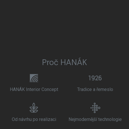
Proč HANÁK
HANÁK Interior Concept
Tradice a řemeslo
Od návrhu po realizaci
Nejmodernější technologie