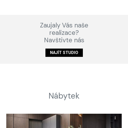
Zaujaly Vás naše
realizace?
Navštivte nás
NAJÍT STUDIO
Nábytek