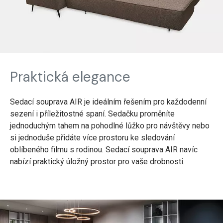
Praktická elegance
Sedací souprava AIR je ideálním řešením pro každodenní
sezení i příležitostné spaní. Sedačku proměníte
jednoduchým tahem na pohodlné lůžko pro návštěvy nebo
si jednoduše přidáte více prostoru ke sledování
oblíbeného filmu s rodinou. Sedací souprava AIR navíc
nabízí praktický úložný prostor pro vaše drobnosti.