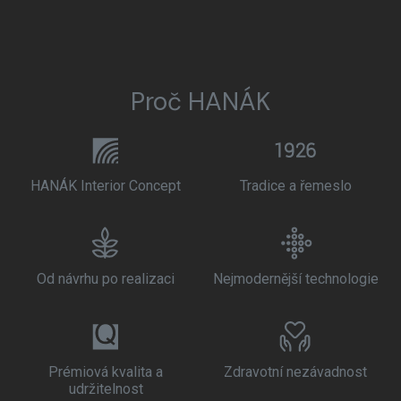
Proč HANÁK
HANÁK Interior Concept
Tradice a řemeslo
Od návrhu po realizaci
Nejmodernější technologie
Prémiová kvalita a
Zdravotní nezávadnost
udržitelnost