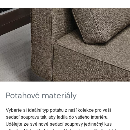
Potahové materiály
Vyberte si ideální typ potahu z naší kolekce pro vaši
sedací soupravu tak, aby ladila do vašeho interiéru.
Udělejte ze své nové sedací soupravy jedinečný kus