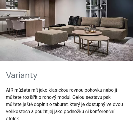
Varianty
AIR můžete mít jako klasickou rovnou pohovku nebo ji
můžete rozšířit o rohový modul. Celou sestavu pak
můžete ještě doplnit o taburet, který je dostupný ve dvou
velikostech a použít jej jako podnožku či konferenční
stolek.