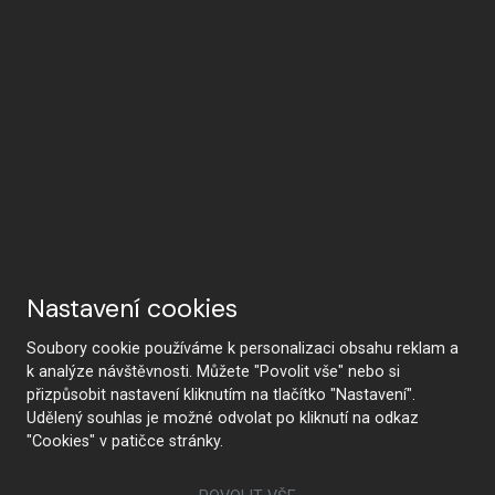
Nastavení cookies
Soubory cookie používáme k personalizaci obsahu reklam a
k analýze návštěvnosti. Můžete "Povolit vše" nebo si
přizpůsobit nastavení kliknutím na tlačítko "Nastavení".
Udělený souhlas je možné odvolat po kliknutí na odkaz
"Cookies" v patičce stránky.
NAJÍT STUDIO