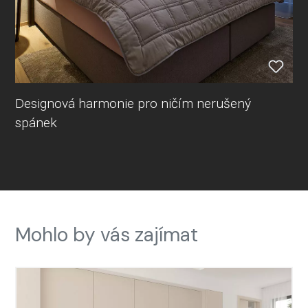
Designová harmonie pro ničím nerušený
spánek
Mohlo by vás zajímat