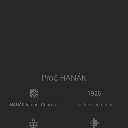
Proč HANÁK
HANÁK Interior Concept
Tradice a řemeslo