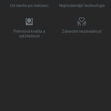
Od návrhu po realizaci
Nejmodernější technologie
Prémiová kvalita a
Zdravotní nezávadnost
udržitelnost