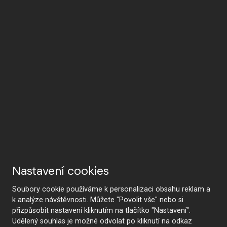
Nastavení cookies
Soubory cookie používáme k personalizaci obsahu reklam a
k analýze návštěvnosti. Můžete "Povolit vše" nebo si
přizpůsobit nastavení kliknutím na tlačítko "Nastavení".
Udělený souhlas je možné odvolat po kliknutí na odkaz