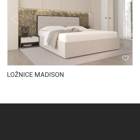
LOŽNICE MADISON