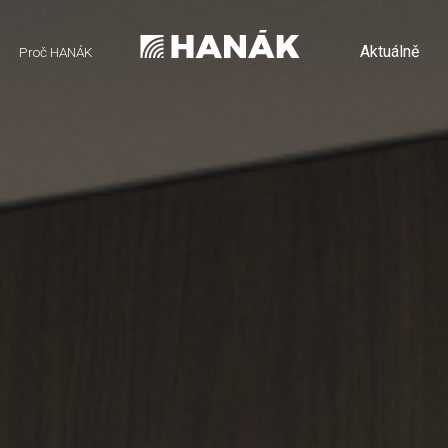
Aktuálně
Proč HANÁK