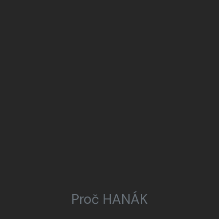
Proč HANÁK