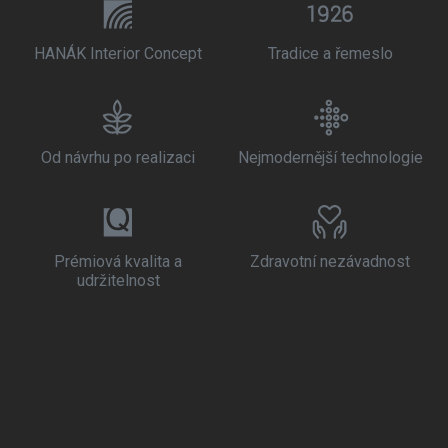
HANÁK Interior Concept
Tradice a řemeslo
Od návrhu po realizaci
Nejmodernější technologie
Prémiová kvalita a
Zdravotní nezávadnost
udržitelnost