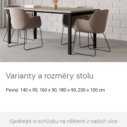
Varianty a rozměry stolu
Pevný: 140 x 90, 160 x 90, 180 x 90, 200 x 100 cm
Sjednejte si schůzku na některé z našich více