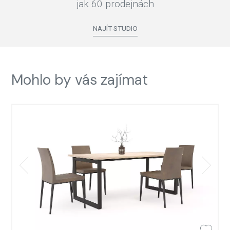
jak 60 prodejnách
NAJÍT STUDIO
Mohlo by vás zajímat