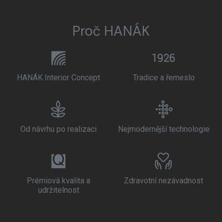
Proč HANÁK
HANÁK Interior Concept
Tradice a řemeslo
Od návrhu po realizaci
Nejmodernější technologie
Prémiová kvalita a
Zdravotní nezávadnost
udržitelnost