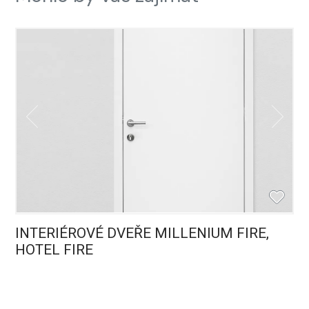
INTERIÉROVÉ DVEŘE MILLENIUM FIRE,
HOTEL FIRE