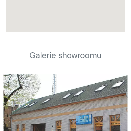
Galerie showroomu