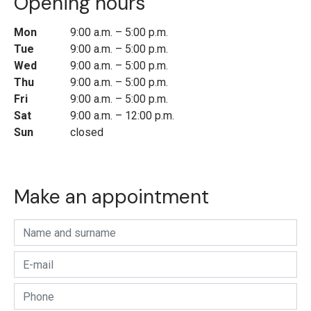
Opening hours
Mon
9:00 a.m. – 5:00 p.m.
Tue
9:00 a.m. – 5:00 p.m.
Wed
9:00 a.m. – 5:00 p.m.
Thu
9:00 a.m. – 5:00 p.m.
Fri
9:00 a.m. – 5:00 p.m.
Sat
9:00 a.m. – 12:00 p.m.
Sun
closed
Make an appointment