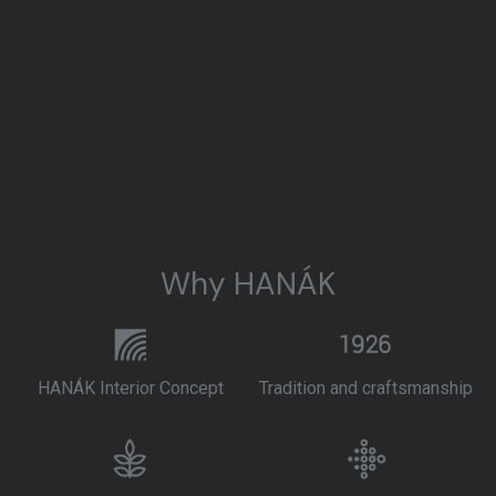
Why HANÁK
HANÁK Interior Concept
Tradition and craftsmanship