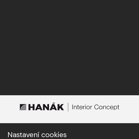
FIND STORES
Nastavení cookies