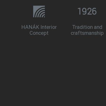
HANÁK Interior
Tradition and
Concept
craftsmanship