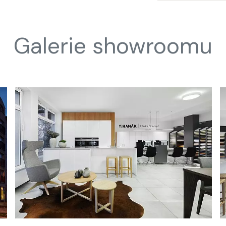
Galerie showroomu