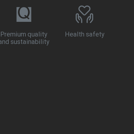
Premium quality
Health safety
and sustainability