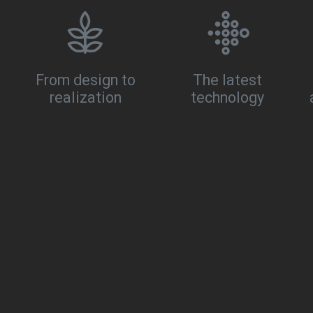
From design to
The latest
realization
technology