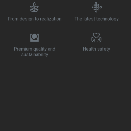
From design to realization
The latest technology
Premium quality and
Health safety
sustainability