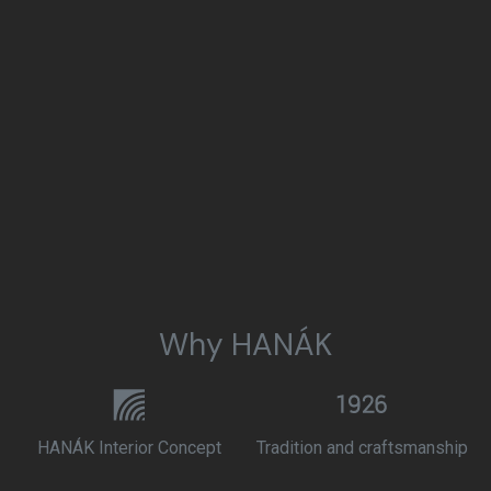
Why HANÁK
HANÁK Interior Concept
Tradition and craftsmanship