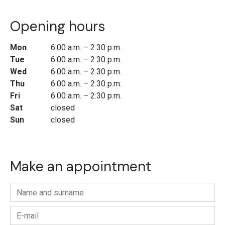
Opening hours
Mon
6:00 a.m. – 2:30 p.m.
Tue
6:00 a.m. – 2:30 p.m.
Wed
6:00 a.m. – 2:30 p.m.
Thu
6:00 a.m. – 2:30 p.m.
Fri
6:00 a.m. – 2:30 p.m.
Sat
closed
Sun
closed
Make an appointment