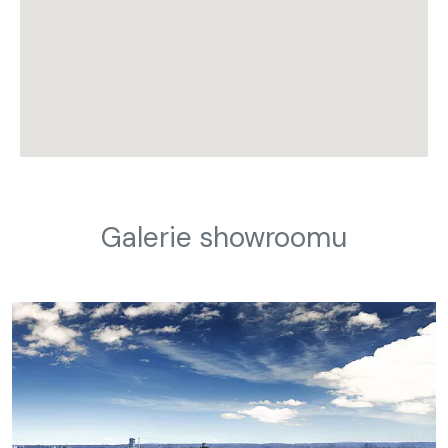
Galerie showroomu