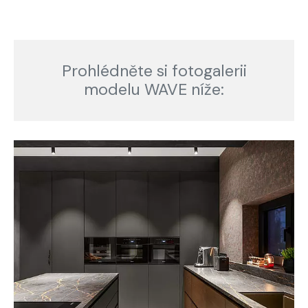
Prohlédněte si fotogalerii
modelu WAVE níže: