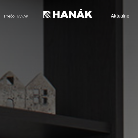
Aktuálne
Prečo HANÁK