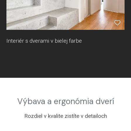
Interiér s dverami v bielej farbe
Výbava a ergonómia dverí
Rozdiel v kvalite zistíte v detailoch