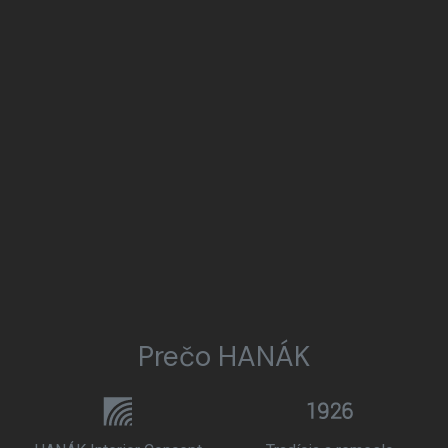
Prečo HANÁK