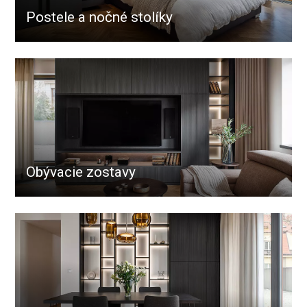
Postele a nočné stolíky
Obývacie zostavy