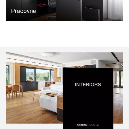
Pracovne