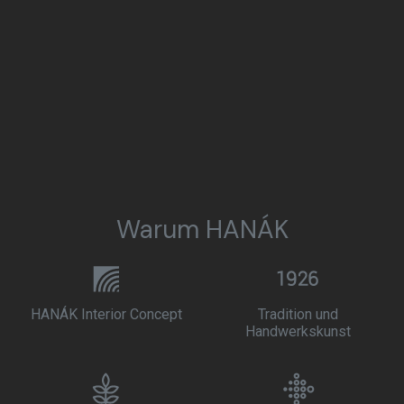
Warum HANÁK
HANÁK Interior Concept
Tradition und
Handwerkskunst