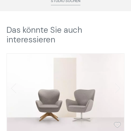
STUDIO SUCHEN
Das könnte Sie auch
interessieren