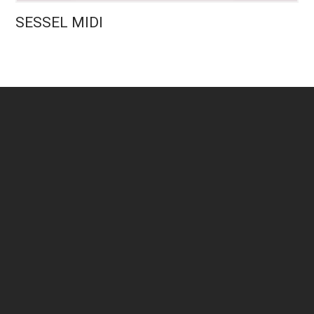
SESSEL MIDI