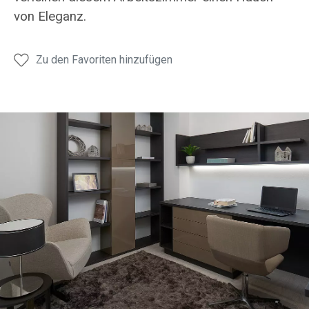
von Eleganz.
Zu den Favoriten hinzufügen