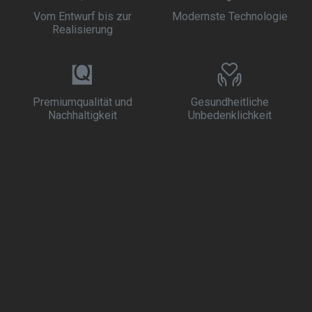
Vom Entwurf bis zur
Modernste Technologie
Realisierung
Premiumqualität und
Gesundheitliche
Nachhaltigkeit
Unbedenklichkeit