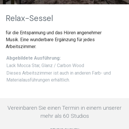
Relax-Sessel
für die Entspannung und das Hören angenehmer
Musik. Eine wunderbare Ergänzung für jedes
Arbeitszimmer.
Abgebildete Ausführung:
Lack Mocca Star, Glanz / Carbon Wood
Dieses Arbeitszimmer ist auch in anderen Farb- und
Materialausführungen erhältlich.
Vereinbaren Sie einen Termin in einem unserer
mehr als 60 Studios