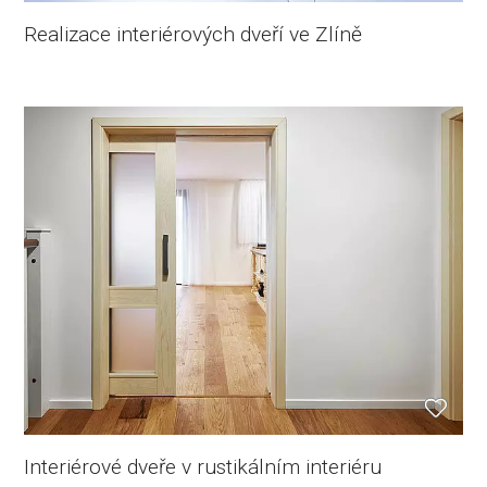
Realizace interiérových dveří ve Zlíně
Interiérové dveře v rustikálním interiéru