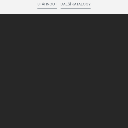
STÁHNOUT
DALŠÍ KATALOGY