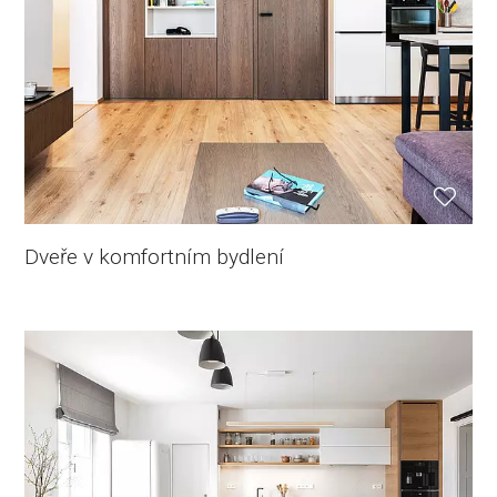
Dveře v komfortním bydlení