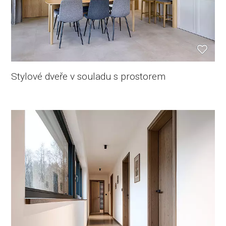
Stylové dveře v souladu s prostorem