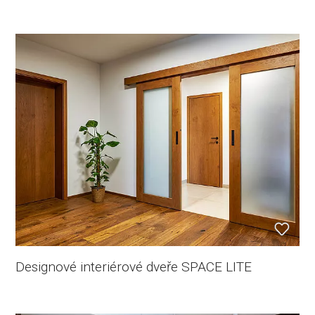
Designové interiérové dveře SPACE LITE