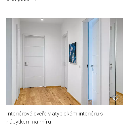
Interiérové dveře v atypickém interiéru s
nábytkem na míru