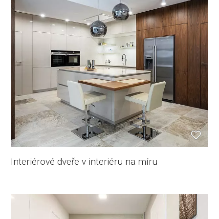
Interiérové dveře v interiéru na míru