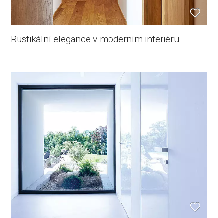
Rustikální elegance v moderním interiéru