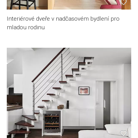
Interiérové dveře v nadčasovém bydlení pro
mladou rodinu