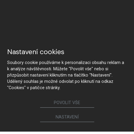
Nastavení cookies
Soubory cookie používáme k personalizaci obsahu reklam a
k analýze návštěvnosti. Můžete "Povolit vše" nebo si
přizpůsobit nastavení kliknutím na tlačítko "Nastavení".
Udělený souhlas je možné odvolat po kliknutí na odkaz
"Cookies" v patičce stránky.
POVOLIT VŠE
NASTAVENÍ