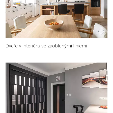
Dveře v interiéru se zaoblenými liniemi