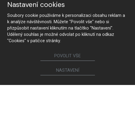
Nastavení cookies
Soubory cookie používáme k personalizaci obsahu reklam a
k analýze návštěvnosti. Můžete "Povolit vše" nebo si
přizpůsobit nastavení kliknutím na tlačítko "Nastavení".
Udělený souhlas je možné odvolat po kliknutí na odkaz
"Cookies" v patičce stránky.
POVOLIT VŠE
NASTAVENÍ