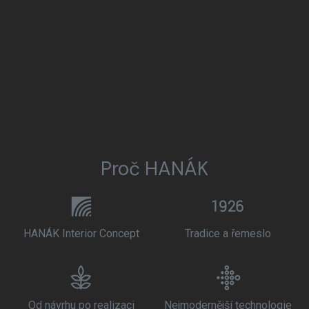
Proč HANÁK
HANÁK Interior Concept
Tradice a řemeslo
Od návrhu po realizaci
Nejmodernější technologie