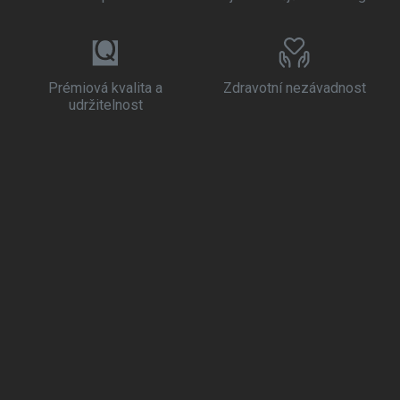
Prémiová kvalita a
Zdravotní nezávadnost
udržitelnost