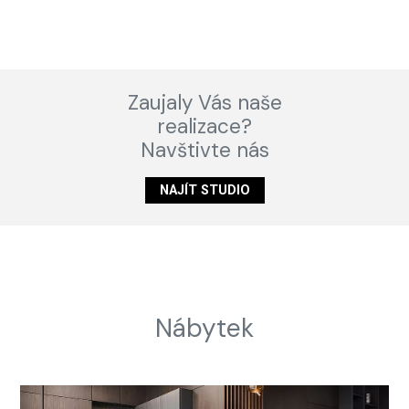
Zaujaly Vás naše
realizace?
Navštivte nás
NAJÍT STUDIO
Nábytek