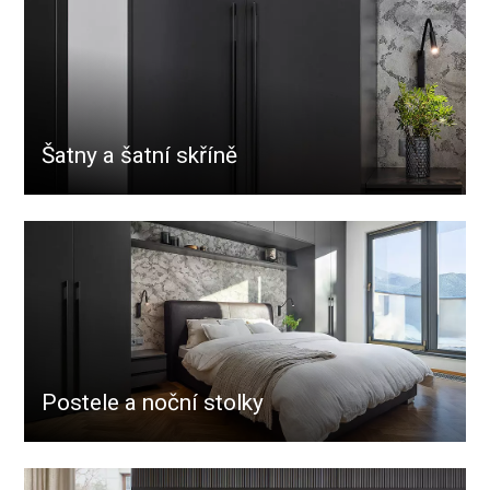
Šatny a šatní skříně
Postele a noční stolky