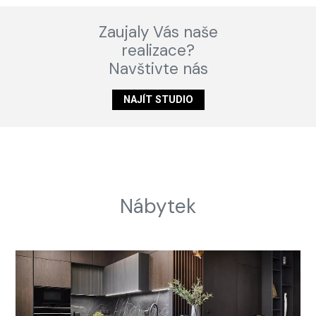
Zaujaly Vás naše
realizace?
Navštivte nás
NAJÍT STUDIO
Nábytek