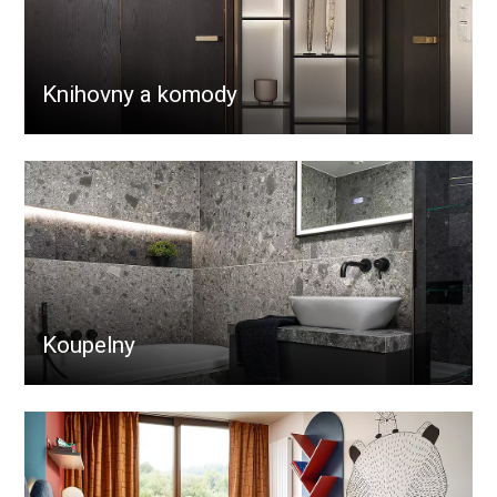
Knihovny a komody
Koupelny