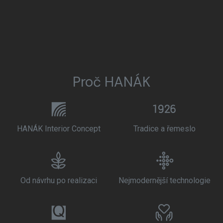
Proč HANÁK
HANÁK Interior Concept
Tradice a řemeslo
Od návrhu po realizaci
Nejmodernější technologie