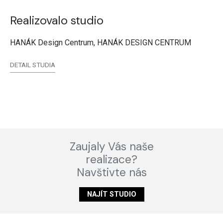
Realizovalo studio
HANÁK Design Centrum, HANÁK DESIGN CENTRUM
DETAIL STUDIA
Zaujaly Vás naše
realizace?
Navštivte nás
NAJÍT STUDIO