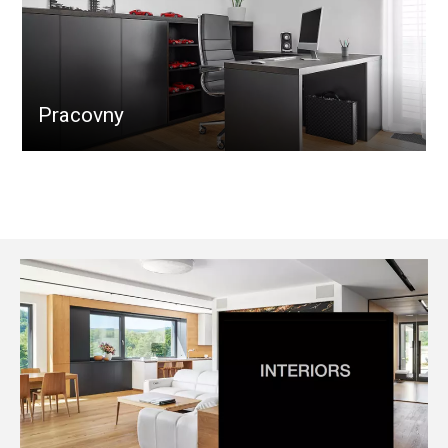
Pracovny