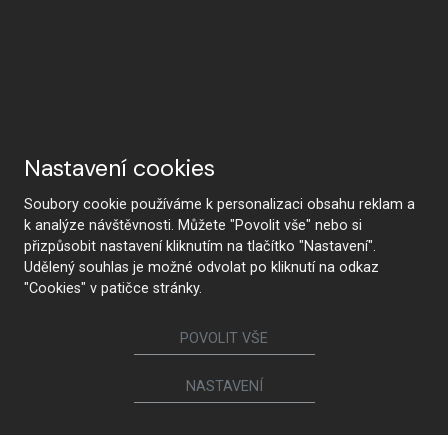
Nastavení cookies
Soubory cookie používáme k personalizaci obsahu reklam a
k analýze návštěvnosti. Můžete "Povolit vše" nebo si
přizpůsobit nastavení kliknutím na tlačítko "Nastavení".
Udělený souhlas je možné odvolat po kliknutí na odkaz
"Cookies" v patičce stránky.
POVOLIT VŠE
NASTAVENÍ