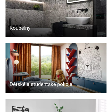
Koupelny
Dětské a studentské pokoje