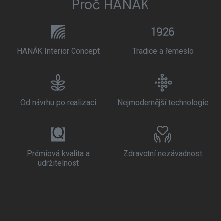
Proč HANÁK
HANÁK Interior Concept
Tradice a řemeslo
Od návrhu po realizaci
Nejmodernější technologie
Prémiová kvalita a
Zdravotní nezávadnost
udržitelnost