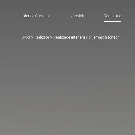
Interior Concept
Nábytek
Realizace
Úvod
Realizace
Realizace interiéru v příjemných tónech