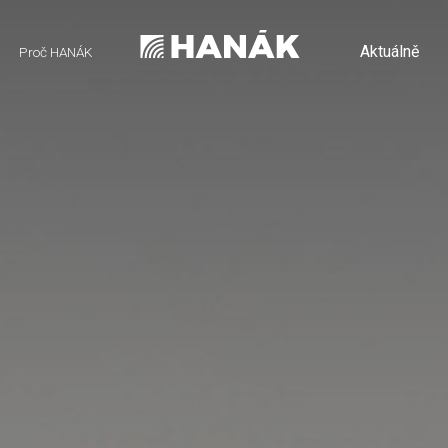
Aktuálně
Proč HANÁK