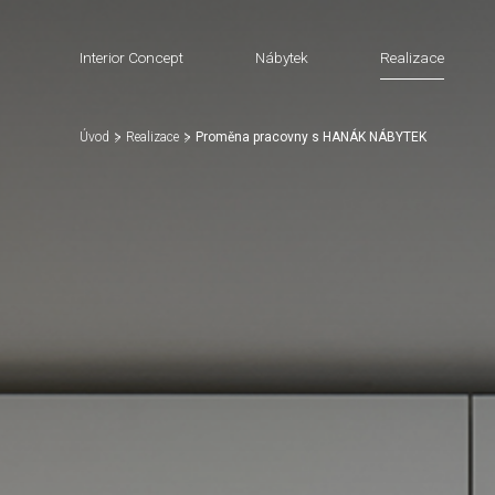
Interior Concept
Nábytek
Realizace
Úvod
Realizace
Proměna pracovny s HANÁK NÁBYTEK