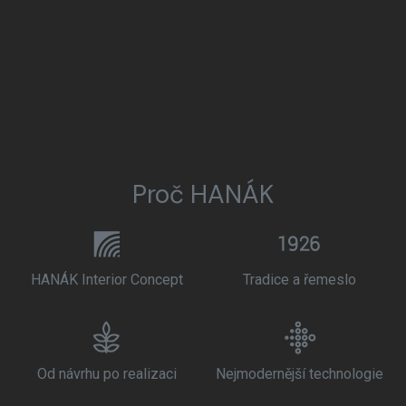
Proč HANÁK
HANÁK Interior Concept
Tradice a řemeslo
Od návrhu po realizaci
Nejmodernější technologie