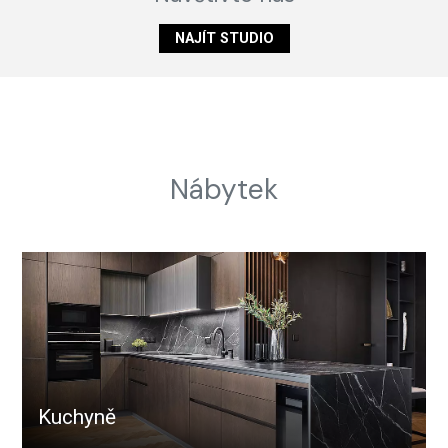
NAJÍT STUDIO
Nábytek
Kuchyně