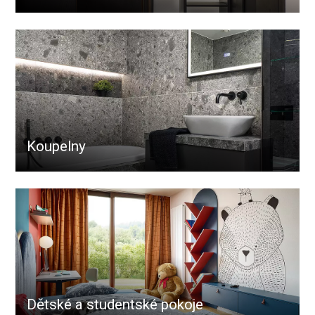
Koupelny
Dětské a studentské pokoje