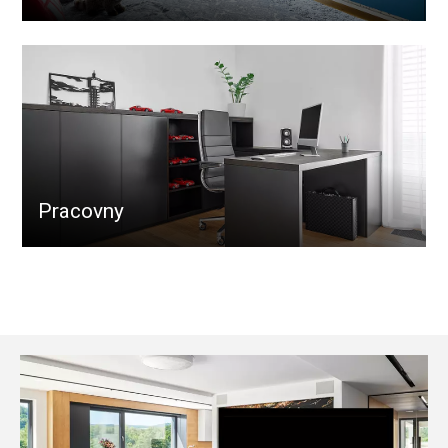
Pracovny