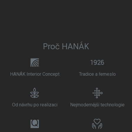
Proč HANÁK
HANÁK Interior Concept
Tradice a řemeslo
Od návrhu po realizaci
Nejmodernější technologie