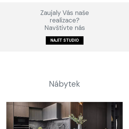
Zaujaly Vás naše
realizace?
Navštivte nás
NAJÍT STUDIO
Nábytek