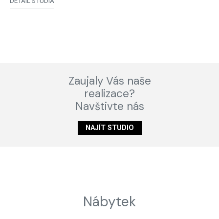
DETAIL STUDIA
Zaujaly Vás naše
realizace?
Navštivte nás
NAJÍT STUDIO
Nábytek