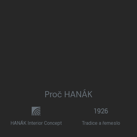
Proč HANÁK
HANÁK Interior Concept
Tradice a řemeslo