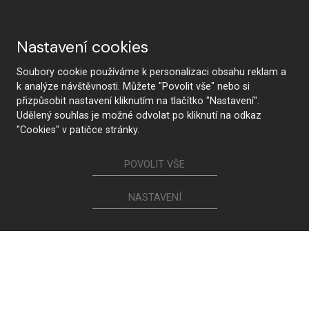
Nastavení cookies
Soubory cookie používáme k personalizaci obsahu reklam a
k analýze návštěvnosti. Můžete "Povolit vše" nebo si
přizpůsobit nastavení kliknutím na tlačítko "Nastavení".
Udělený souhlas je možné odvolat po kliknutí na odkaz
"Cookies" v patičce stránky.
POVOLIT VŠE
NASTAVENÍ