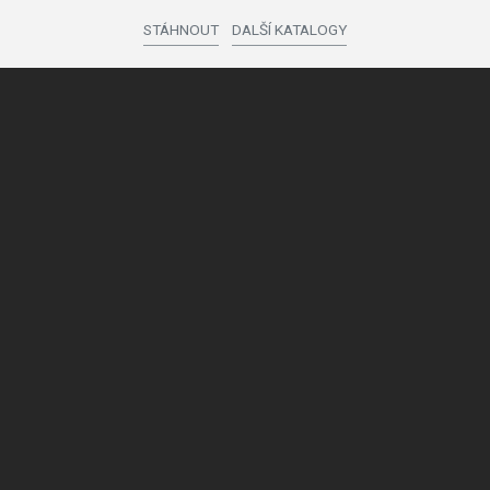
STÁHNOUT
DALŠÍ KATALOGY