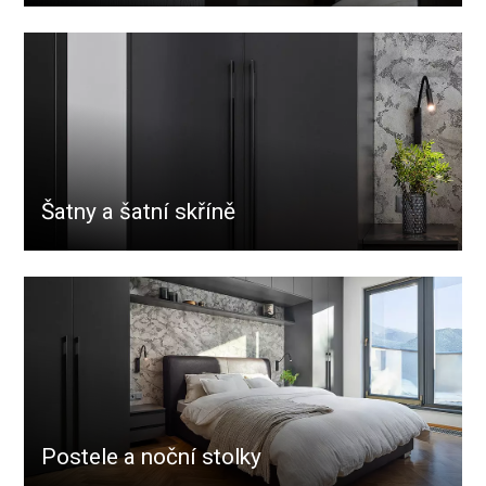
Šatny a šatní skříně
Postele a noční stolky