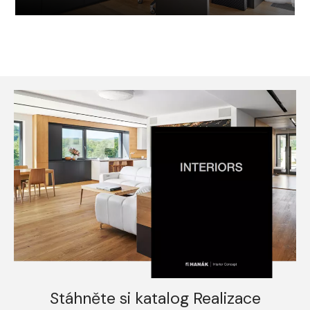
Stáhněte si katalog Realizace