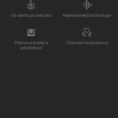
Od návrhu po realizaci
Nejmodernější technologie
Prémiová kvalita a
Zdravotní nezávadnost
udržitelnost