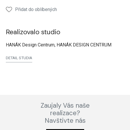
Přidat do oblíbených
Realizovalo studio
HANÁK Design Centrum, HANÁK DESIGN CENTRUM
DETAIL STUDIA
Zaujaly Vás naše
realizace?
Navštivte nás