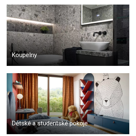
Koupelny
Dětské a studentské pokoje