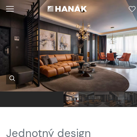
Jednotný design