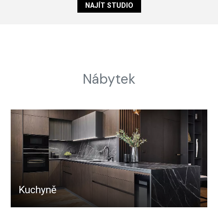
NAJÍT STUDIO
Nábytek
Kuchyně