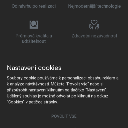
Od návrhu po realizaci
Nejmodernější technologie
Prémiová kvalita a
Zdravotní nezávadnost
udržitelnost
Nastavení cookies
Soubory cookie používáme k personalizaci obsahu reklam a
k analýze návštěvnosti. Můžete "Povolit vše" nebo si
přizpůsobit nastavení kliknutím na tlačítko "Nastavení".
Udělený souhlas je možné odvolat po kliknutí na odkaz
"Cookies" v patičce stránky.
POVOLIT VŠE