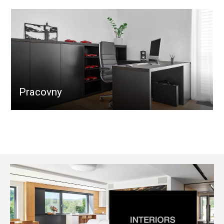
Pracovny