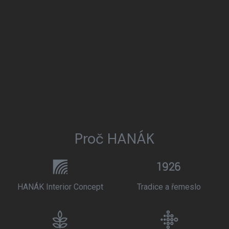
Proč HANÁK
HANÁK Interior Concept
Tradice a řemeslo