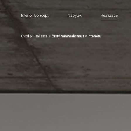
Interior Concept
Nábytek
Realizace
Úvod
Realizace
Čistý minimalismus v interiéru