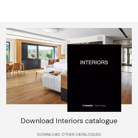
Download Interiors catalogue
DOWNLOAD
OTHER CATALOGUES