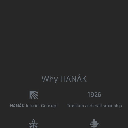
Why HANÁK
HANÁK Interior Concept
Tradition and craftsmanship