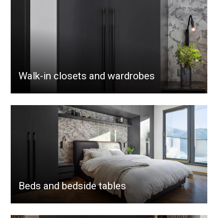
Walk-in closets and wardrobes
Beds and bedside tables