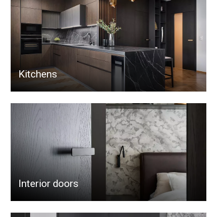
Kitchens
Interior doors