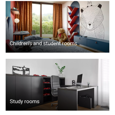
Children's and student rooms
Study rooms