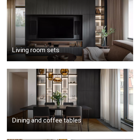
Living room sets
Dining and coffee tables