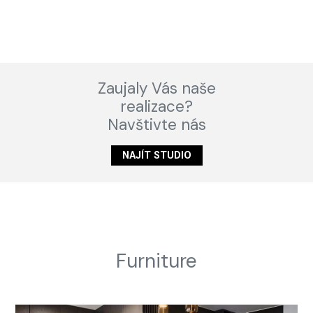
Zaujaly Vás naše
realizace?
Navštivte nás
NAJÍT STUDIO
Furniture