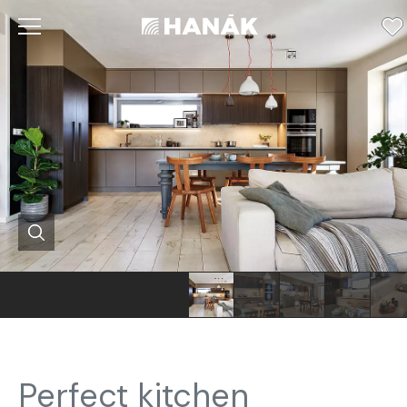
Perfect kitchen