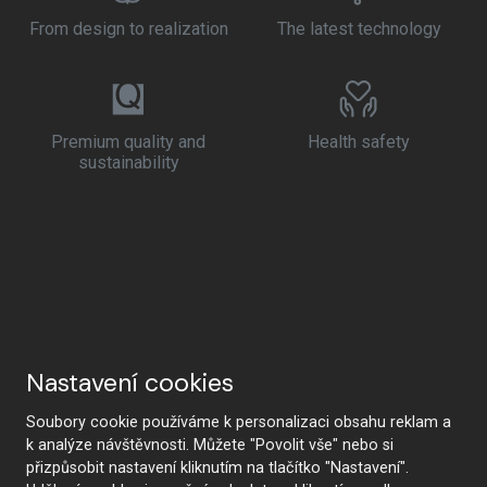
From design to realization
The latest technology
Premium quality and
Health safety
sustainability
Nastavení cookies
Soubory cookie používáme k personalizaci obsahu reklam a
k analýze návštěvnosti. Můžete "Povolit vše" nebo si
přizpůsobit nastavení kliknutím na tlačítko "Nastavení".