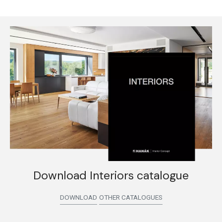
Download Interiors catalogue
DOWNLOAD
OTHER CATALOGUES