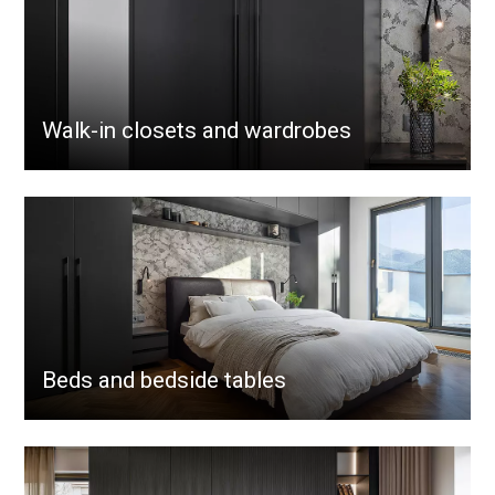
Walk-in closets and wardrobes
Beds and bedside tables