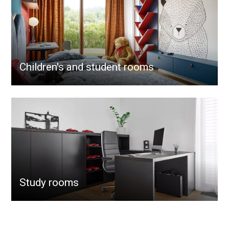
Children's and student rooms
Study rooms