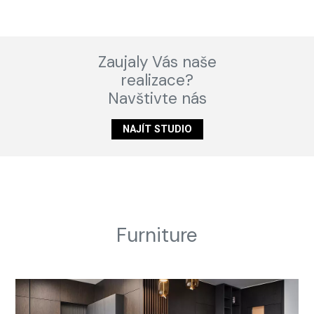
Zaujaly Vás naše
realizace?
Navštivte nás
NAJÍT STUDIO
Furniture