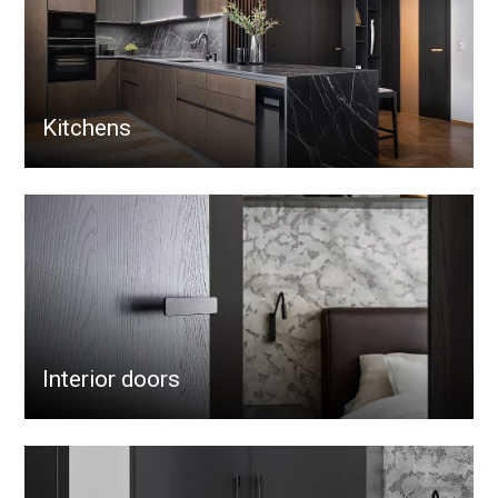
Kitchens
Interior doors