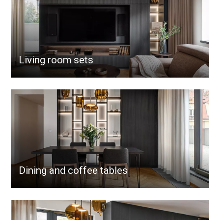
Living room sets
Dining and coffee tables