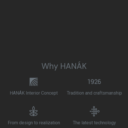
Why HANÁK
HANÁK Interior Concept
Tradition and craftsmanship
From design to realization
The latest technology