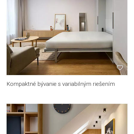
Kompaktné bývanie s variabilným riešením