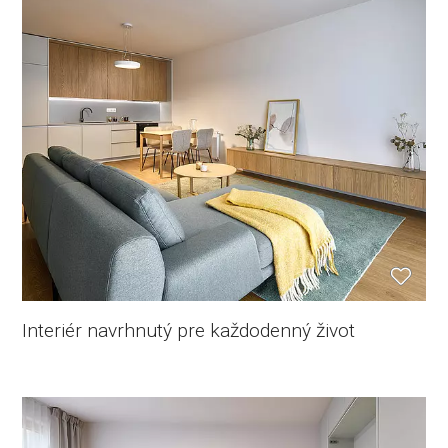
Interiér navrhnutý pre každodenný život