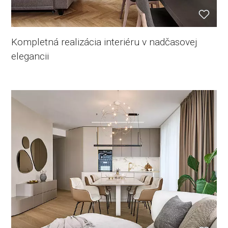
Kompletná realizácia interiéru v nadčasovej
elegancii