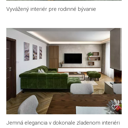
Vyvážený interiér pre rodinné bývanie
Jemná elegancia v dokonale zladenom interiéri