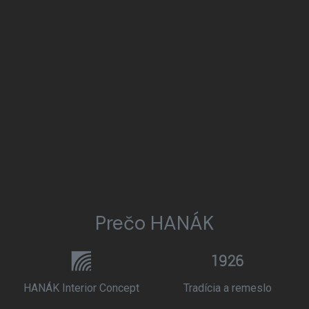
Prečo HANÁK
HANÁK Interior Concept
Tradícia a remeslo