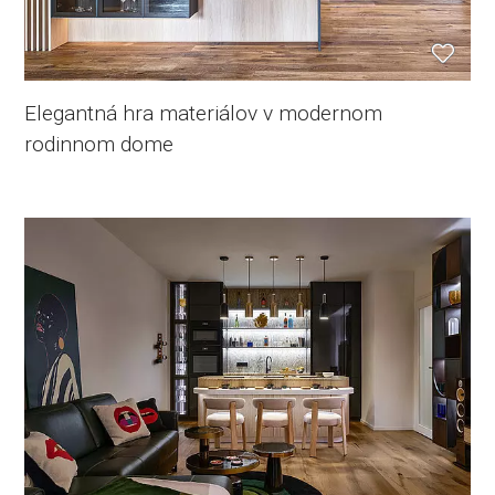
Elegantná hra materiálov v modernom
rodinnom dome