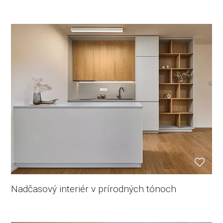
Nadčasový interiér v prírodných tónoch