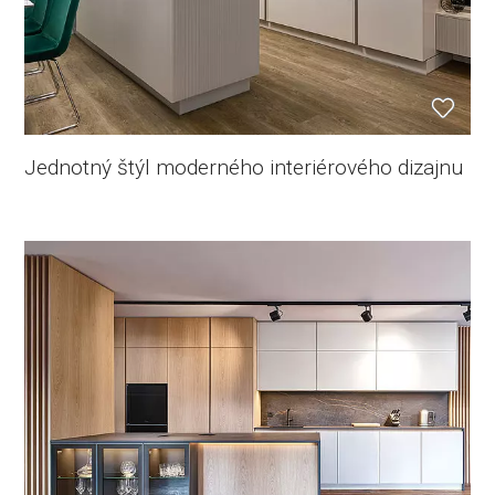
Jednotný štýl moderného interiérového dizajnu