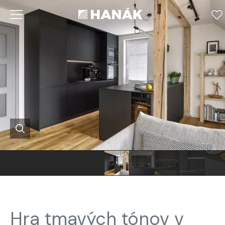
Hra tmavých tónov v