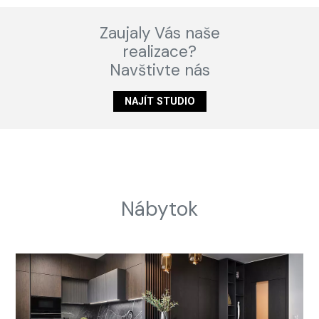
Zaujaly Vás naše
realizace?
Navštivte nás
NAJÍT STUDIO
Nábytok