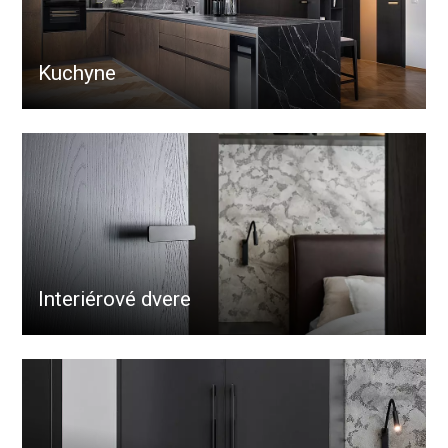
Kuchyne
Interiérové dvere