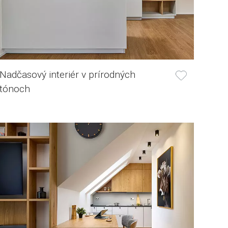
Nadčasový interiér v prírodných
tónoch