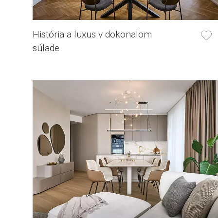
História a luxus v dokonalom
súlade