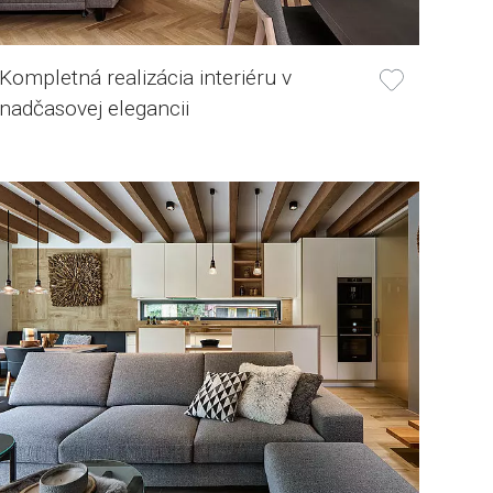
Kompletná realizácia interiéru v
nadčasovej elegancii