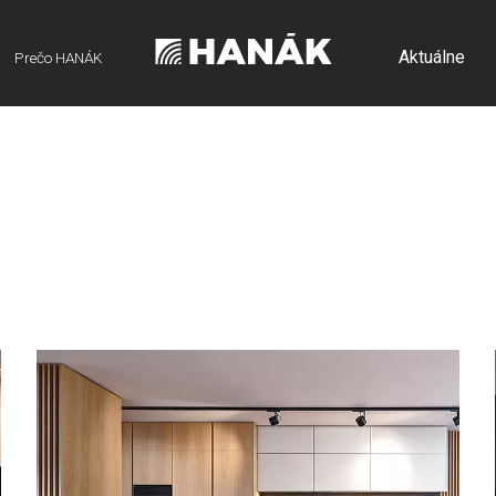
Aktuálne
Prečo HANÁK