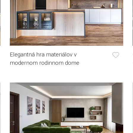
Elegantná hra materiálov v
modernom rodinnom dome