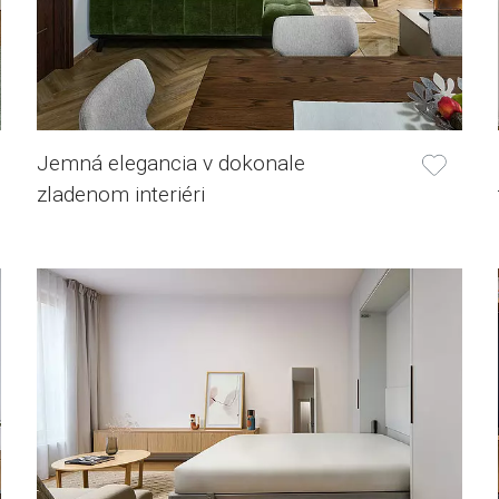
Jemná elegancia v dokonale
zladenom interiéri