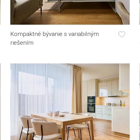
Kompaktné bývanie s variabilným
riešením