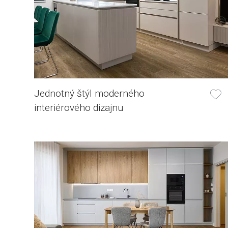
Jednotný štýl moderného
interiérového dizajnu