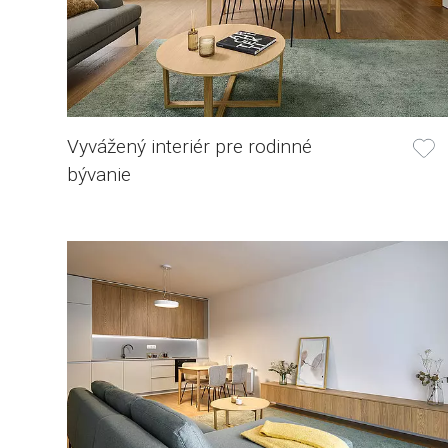
Vyvážený interiér pre rodinné
bývanie