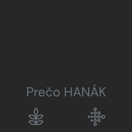
Prečo HANÁK