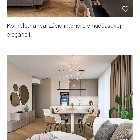
Kompletná realizácia interiéru v nadčasovej
elegancii