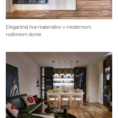
Elegantná hra materiálov v modernom
rodinnom dome