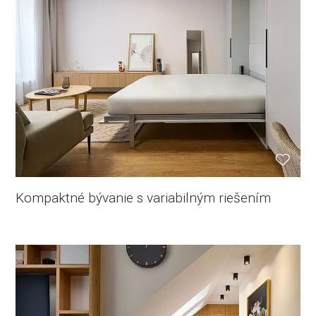
Kompaktné bývanie s variabilným riešením