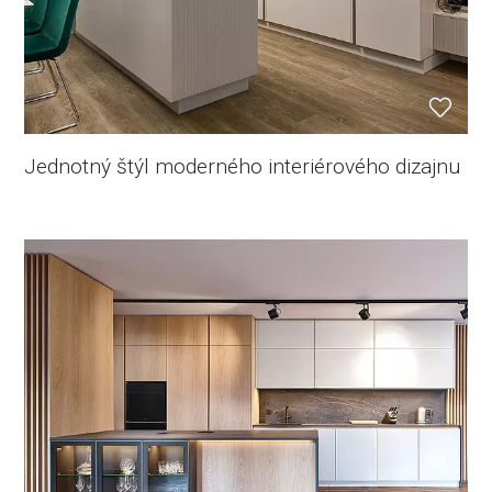
Jednotný štýl moderného interiérového dizajnu