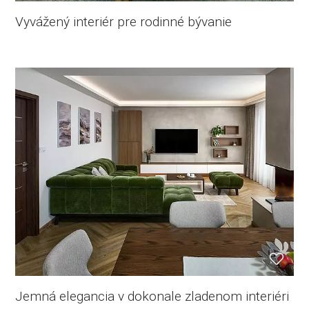
Vyvážený interiér pre rodinné bývanie
Jemná elegancia v dokonale zladenom interiéri