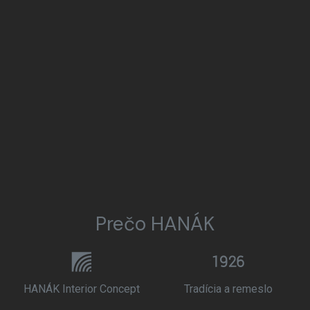
Prečo HANÁK
HANÁK Interior Concept
Tradícia a remeslo