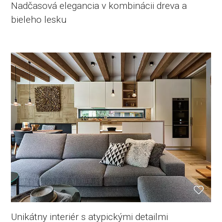
Nadčasová elegancia v kombinácii dreva a
bieleho lesku
Unikátny interiér s atypickými detailmi