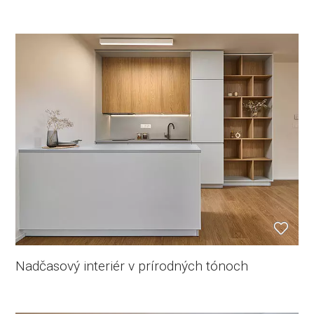
Nadčasový interiér v prírodných tónoch