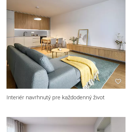
Interiér navrhnutý pre každodenný život