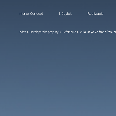
Interior Concept
Nábytok
Realizácie
Index
Developerské projekty
Referencie
Villa Cayo vo francúzsk