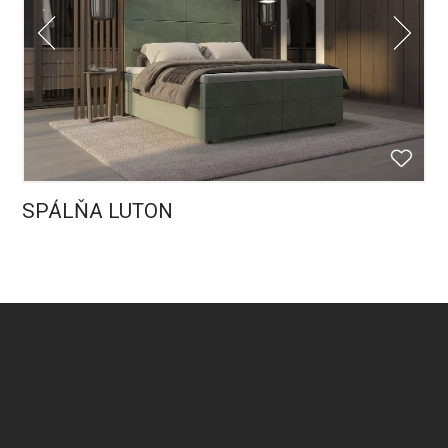
SPÁLŇA LUTON