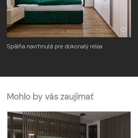
Spálňa navrhnutá pre dokonalý relax
Mohlo by vás zaujímať