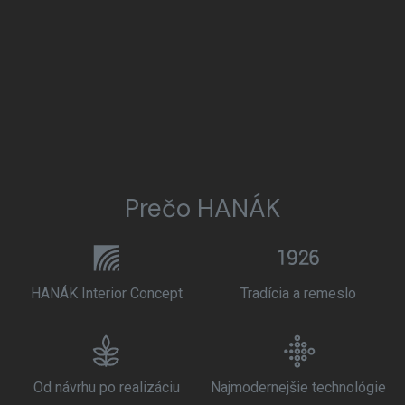
Prečo HANÁK
HANÁK Interior Concept
Tradícia a remeslo
Od návrhu po realizáciu
Najmodernejšie technológie