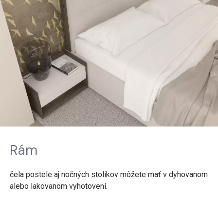
Rám
čela postele aj nočných stolíkov môžete mať v dyhovanom
alebo lakovanom vyhotovení.