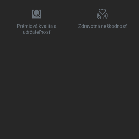
Prémiová kvalita a
Zdravotná neškodnosť
udržateľnosť