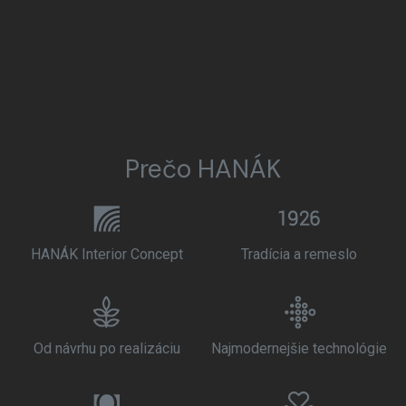
Prečo HANÁK
HANÁK Interior Concept
Tradícia a remeslo
Od návrhu po realizáciu
Najmodernejšie technológie