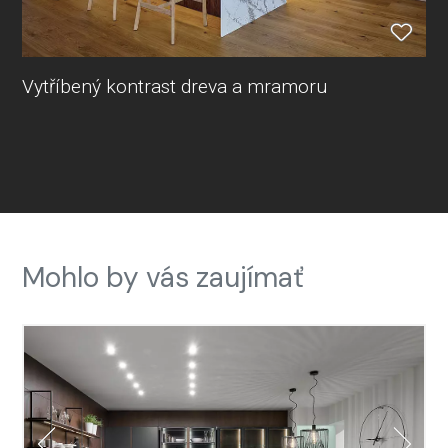
Vytříbený kontrast dreva a mramoru
Mohlo by vás zaujímať