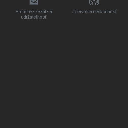
Prémiová kvalita a
Zdravotná neškodnosť
udržateľnosť