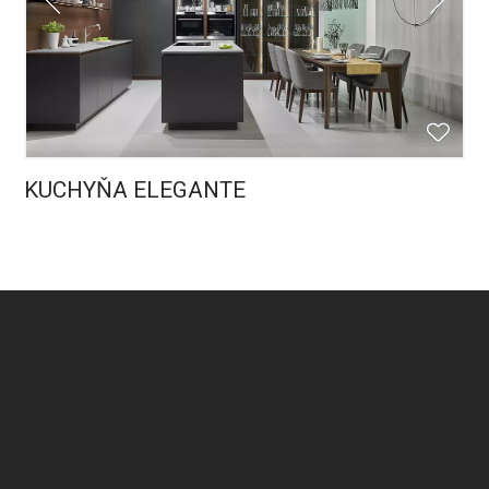
KUCHYŇA ELEGANTE