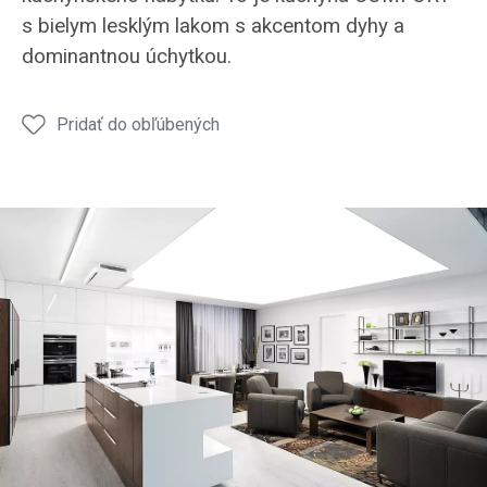
s bielym lesklým lakom s akcentom dyhy a
dominantnou úchytkou.
Pridať do obľúbených