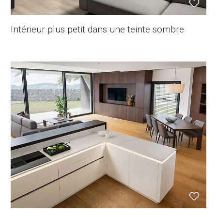
Intérieur plus petit dans une teinte sombre