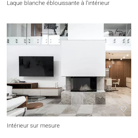
Laque blanche éblouissante à l'intérieur
Intérieur sur mesure