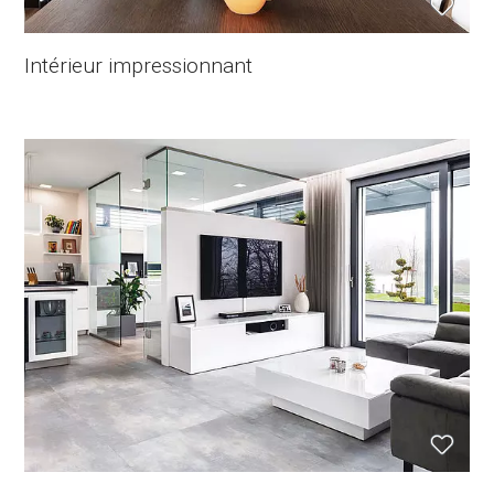
Intérieur impressionnant