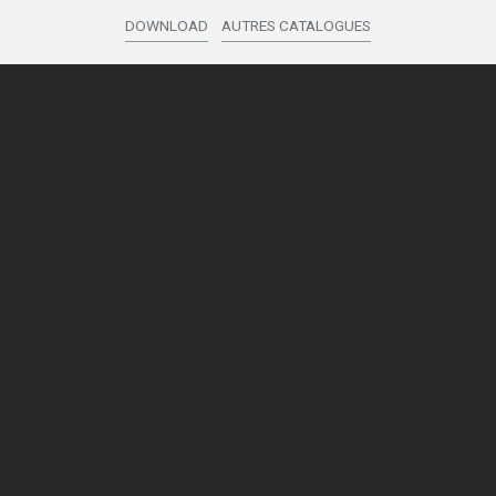
DOWNLOAD
AUTRES CATALOGUES