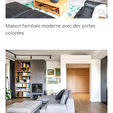
Maison familiale moderne avec des portes
colorées