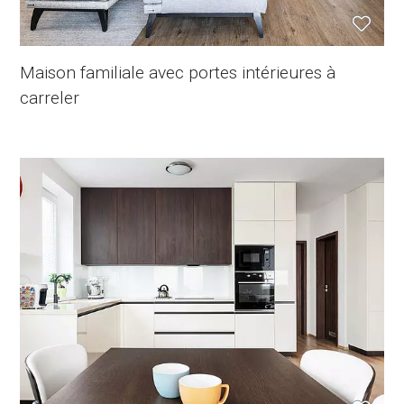
Maison familiale avec portes intérieures à
carreler