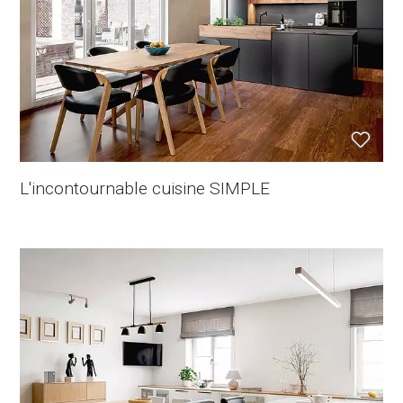
L'incontournable cuisine SIMPLE