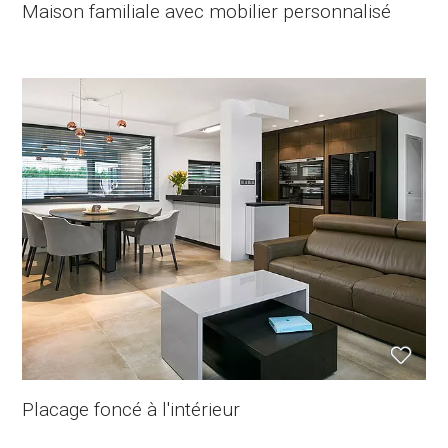
Maison familiale avec mobilier personnalisé
Placage foncé à l'intérieur