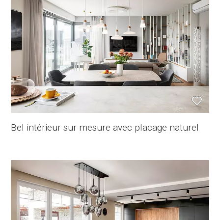
Bel intérieur sur mesure avec placage naturel