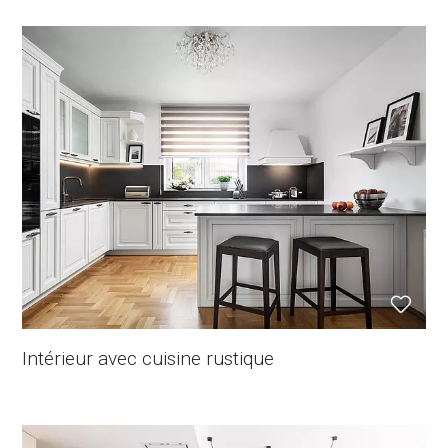
Intérieur avec cuisine rustique