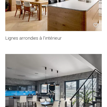
Lignes arrondies à l'intérieur