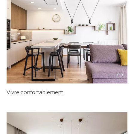
Vivre confortablement