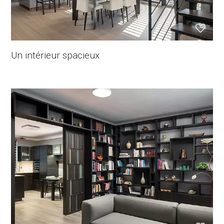
Un intérieur spacieux