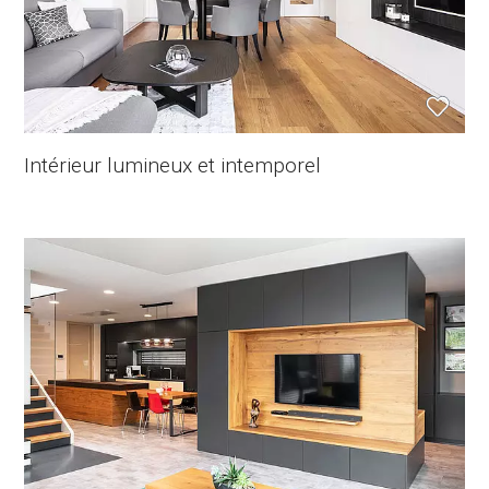
Intérieur lumineux et intemporel