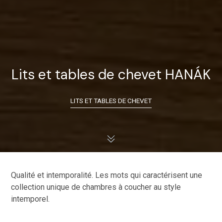
Lits et tables de chevet HANÁK
LITS ET TABLES DE CHEVET
Qualité et intemporalité. Les mots qui caractérisent une
collection unique de chambres à coucher au style
intemporel.