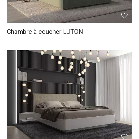
Chambre à coucher LUTON