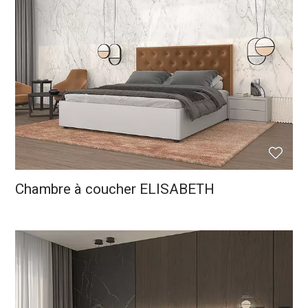
Chambre à coucher ELISABETH