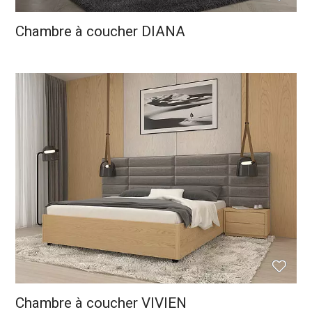
Chambre à coucher DIANA
Chambre à coucher VIVIEN