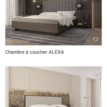
Chambre à coucher ALEXA