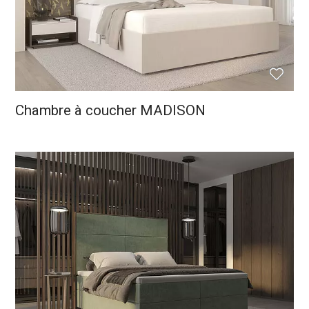
Chambre à coucher MADISON