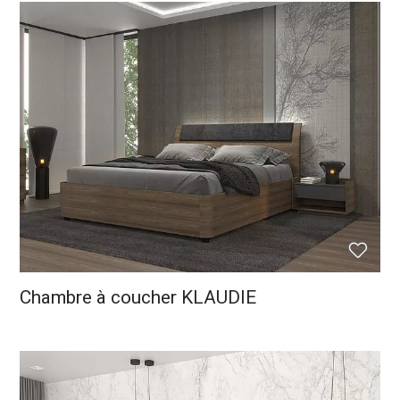
Chambre à coucher KLAUDIE