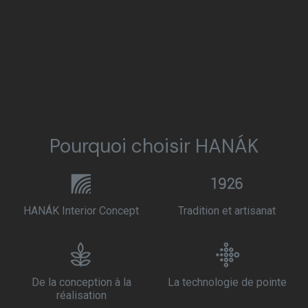
Pourquoi choisir HANÁK
HANÁK Interior Concept
Tradition et artisanat
De la conception à la
La technologie de pointe
réalisation