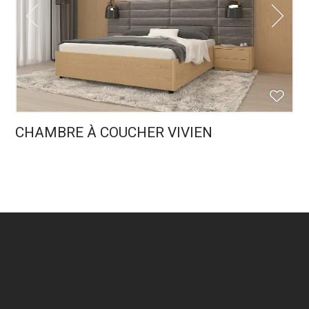
CHAMBRE À COUCHER VIVIEN