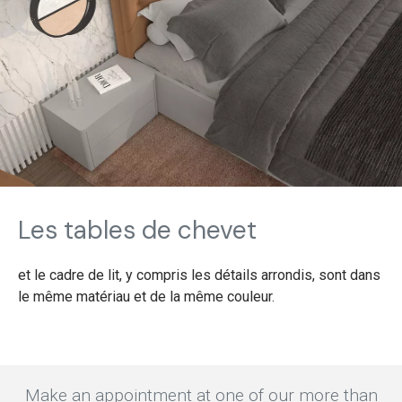
Les tables de chevet
et le cadre de lit, y compris les détails arrondis, sont dans
le même matériau et de la même couleur.
Make an appointment at one of our more than