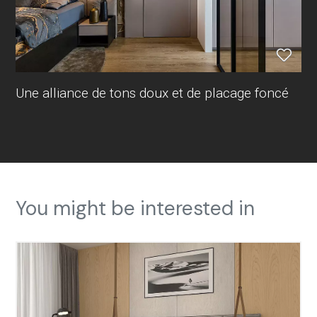
Une alliance de tons doux et de placage foncé
You might be interested in