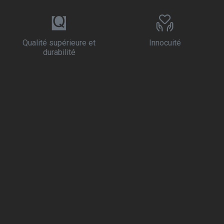
Qualité supérieure et
Innocuité
durabilité