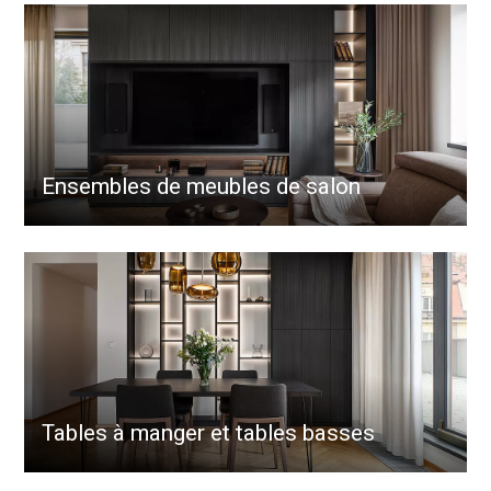
Ensembles de meubles de salon
Tables à manger et tables basses