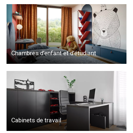
Chambres d’enfant et d’étudiant
Cabinets de travail