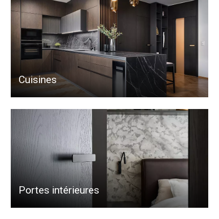
Cuisines
Portes intérieures