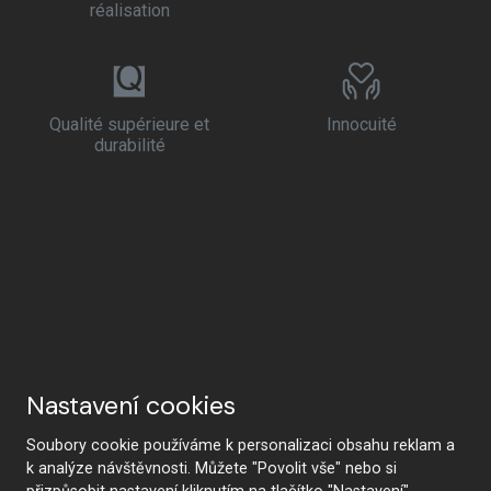
réalisation
Qualité supérieure et
Innocuité
durabilité
Nastavení cookies
Soubory cookie používáme k personalizaci obsahu reklam a
k analýze návštěvnosti. Můžete "Povolit vše" nebo si