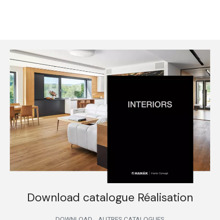
Download catalogue Réalisation
DOWNLOAD
AUTRES CATALOGUES