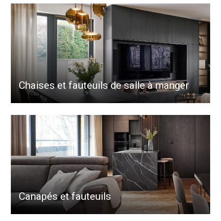
Chaises et fauteuils de salle à manger
Canapés et fauteuils