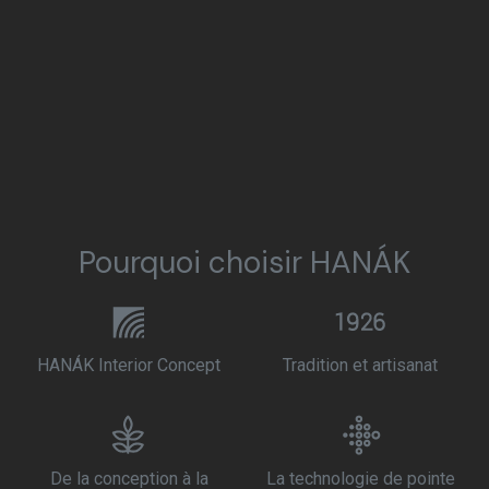
Pourquoi choisir HANÁK
HANÁK Interior Concept
Tradition et artisanat
De la conception à la
La technologie de pointe