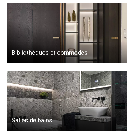
Bibliothèques et commodes
Salles de bains