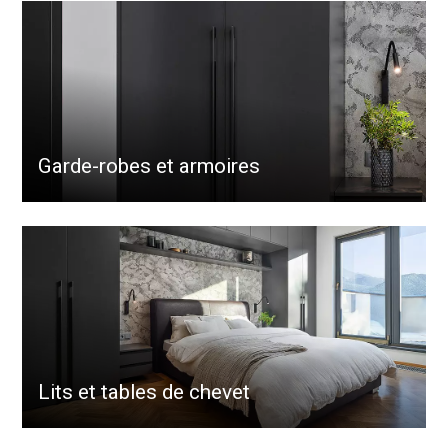
Garde-robes et armoires
Lits et tables de chevet