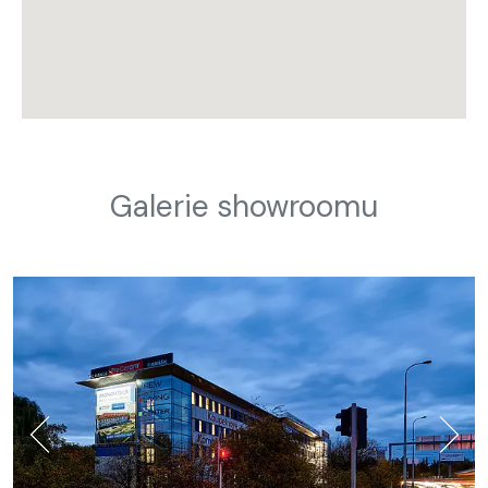
Galerie showroomu