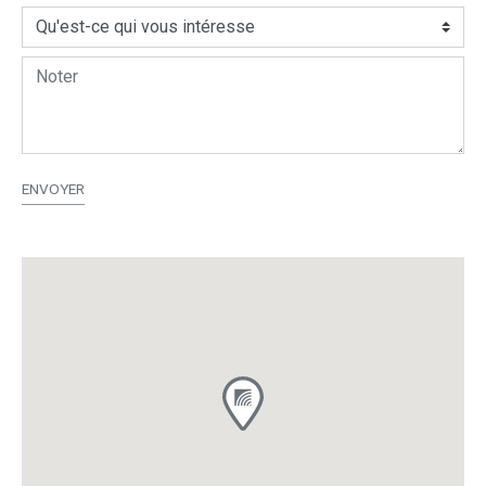
ENVOYER