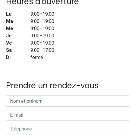
Heures d'ouverture
Lu
9:00–19:00
Ma
9:00–19:00
Me
9:00–19:00
Je
9:00–19:00
Ve
9:00–19:00
Sa
9:00–17:00
Di
fermé
Prendre un rendez-vous