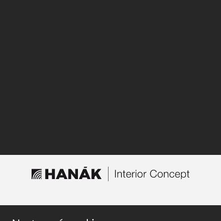
TROUVER UN MAGASIN