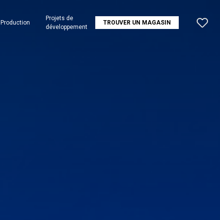
Projets de
Production
TROUVER UN MAGASIN
développement