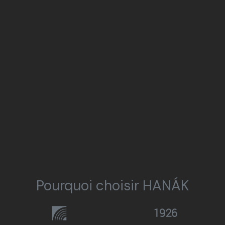
Pourquoi choisir HANÁK