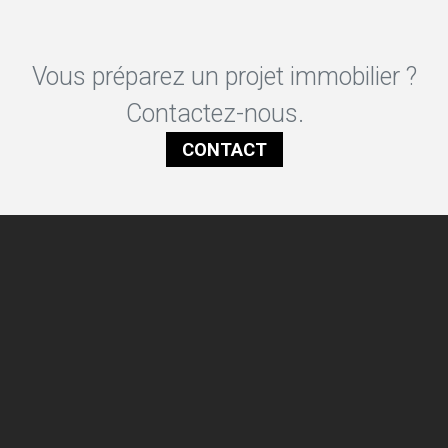
Vous préparez un projet immobilier ?
Contactez-nous.
CONTACT