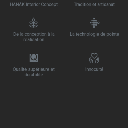
HANÁK Interior Concept
Tradition et artisanat
De la conception à la
La technologie de pointe
réalisation
Qualité supérieure et
Innocuité
durabilité