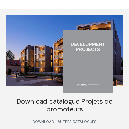
Download catalogue Projets de
promoteurs
DOWNLOAD
AUTRES CATALOGUES