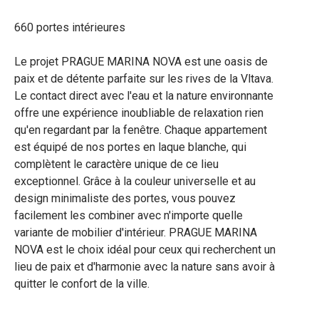
660 portes intérieures
Le projet PRAGUE MARINA NOVA est une oasis de
paix et de détente parfaite sur les rives de la Vltava.
Le contact direct avec l'eau et la nature environnante
offre une expérience inoubliable de relaxation rien
qu'en regardant par la fenêtre. Chaque appartement
est équipé de nos portes en laque blanche, qui
complètent le caractère unique de ce lieu
exceptionnel. Grâce à la couleur universelle et au
design minimaliste des portes, vous pouvez
facilement les combiner avec n'importe quelle
variante de mobilier d'intérieur. PRAGUE MARINA
NOVA est le choix idéal pour ceux qui recherchent un
lieu de paix et d'harmonie avec la nature sans avoir à
quitter le confort de la ville.