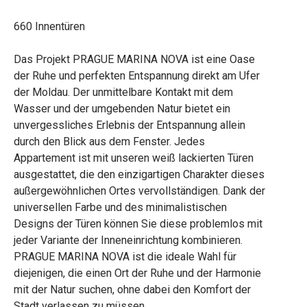
660 Innentüren
Das Projekt PRAGUE MARINA NOVA ist eine Oase
der Ruhe und perfekten Entspannung direkt am Ufer
der Moldau. Der unmittelbare Kontakt mit dem
Wasser und der umgebenden Natur bietet ein
unvergessliches Erlebnis der Entspannung allein
durch den Blick aus dem Fenster. Jedes
Appartement ist mit unseren weiß lackierten Türen
ausgestattet, die den einzigartigen Charakter dieses
außergewöhnlichen Ortes vervollständigen. Dank der
universellen Farbe und des minimalistischen
Designs der Türen können Sie diese problemlos mit
jeder Variante der Inneneinrichtung kombinieren.
PRAGUE MARINA NOVA ist die ideale Wahl für
diejenigen, die einen Ort der Ruhe und der Harmonie
mit der Natur suchen, ohne dabei den Komfort der
Stadt verlassen zu müssen.