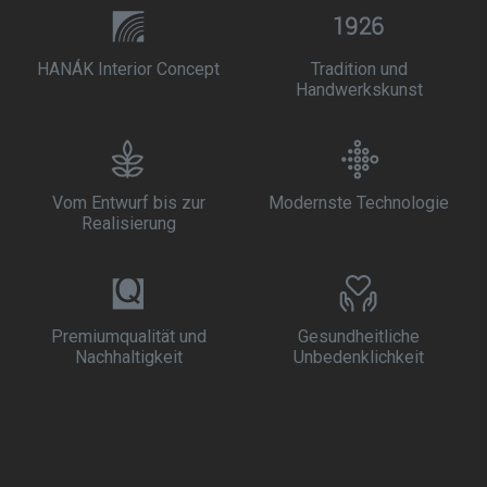
HANÁK Interior Concept
Tradition und
Handwerkskunst
Vom Entwurf bis zur
Modernste Technologie
Realisierung
Premiumqualität und
Gesundheitliche
Nachhaltigkeit
Unbedenklichkeit