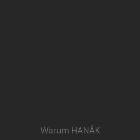
Warum HANÁK