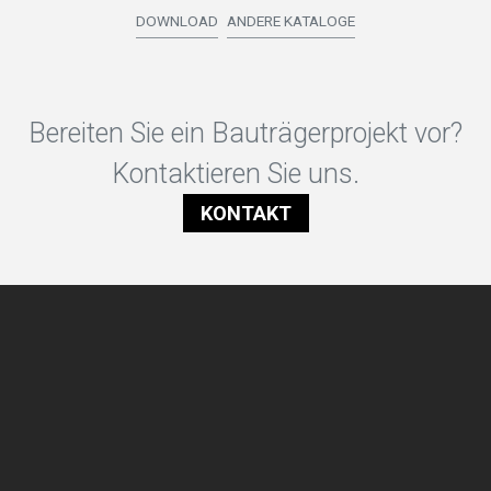
DOWNLOAD
ANDERE KATALOGE
Bereiten Sie ein Bauträgerprojekt vor?
Kontaktieren Sie uns.
KONTAKT