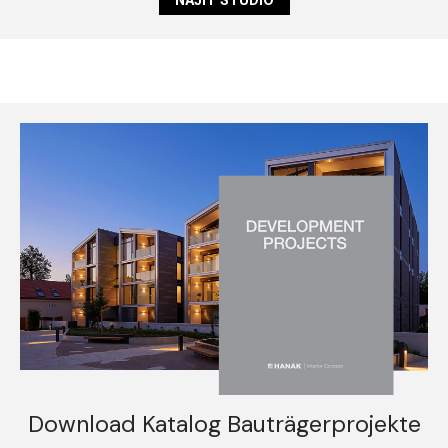
NAJÍT STUDIO
Download Katalog Bauträgerprojekte